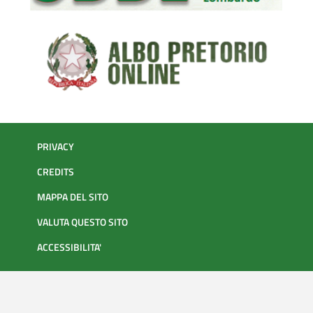
PRIVACY
CREDITS
MAPPA DEL SITO
VALUTA QUESTO SITO
ACCESSIBILITA'