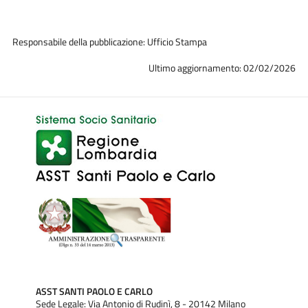
Responsabile della pubblicazione: Ufficio Stampa
Ultimo aggiornamento: 02/02/2026
ASST SANTI PAOLO E CARLO
Sede Legale: Via Antonio di Rudinì, 8 - 20142 Milano