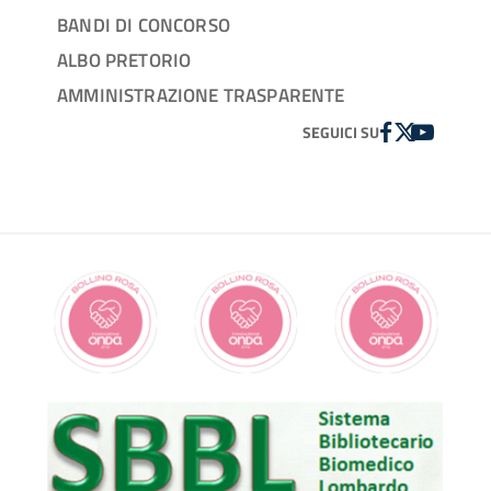
BANDI DI CONCORSO
ALBO PRETORIO
AMMINISTRAZIONE TRASPARENTE
FACEBOOK
TWITTER
YOUTUBE
SEGUICI SU