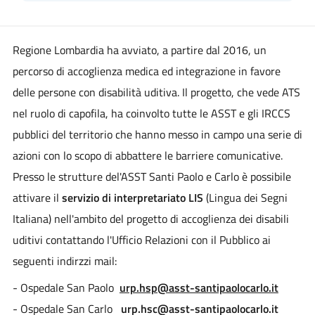
Regione Lombardia ha avviato, a partire dal 2016, un
percorso di accoglienza medica ed integrazione in favore
delle persone con disabilità uditiva. Il progetto, che vede ATS
nel ruolo di capofila, ha coinvolto tutte le ASST e gli IRCCS
pubblici del territorio che hanno messo in campo una serie di
azioni con lo scopo di abbattere le barriere comunicative.
Presso le strutture del'ASST Santi Paolo e Carlo è possibile
attivare il
servizio di interpretariato LIS
(Lingua dei Segni
Italiana) nell'ambito del progetto di accoglienza dei disabili
uditivi contattando l'Ufficio Relazioni con il Pubblico ai
seguenti indirzzi mail:
- Ospedale San Paolo
urp.hsp@asst-santipaolocarlo.it
- Ospedale San Carlo
urp.hsc@asst-santipaolocarlo.it