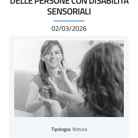
DELLE PERSONE CON DISABILITÀ
SENSORIALI
02/03/2026
Tipologia:
Notizia