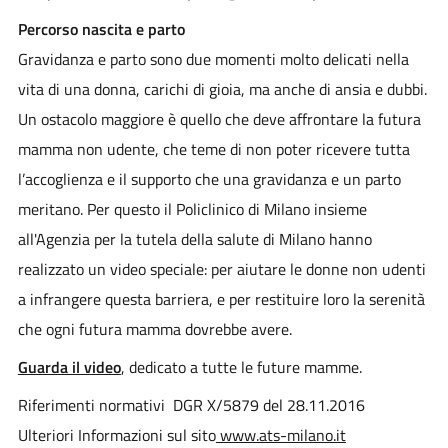
Percorso nascita e parto
Gravidanza e parto sono due momenti molto delicati nella
vita di una donna, carichi di gioia, ma anche di ansia e dubbi.
Un ostacolo maggiore è quello che deve affrontare la futura
mamma non udente, che teme di non poter ricevere tutta
l’accoglienza e il supporto che una gravidanza e un parto
meritano. Per questo il Policlinico di Milano insieme
all'Agenzia per la tutela della salute di Milano hanno
realizzato un video speciale: per aiutare le donne non udenti
a infrangere questa barriera, e per restituire loro la serenità
che ogni futura mamma dovrebbe avere.
Guarda il video
, dedicato a tutte le future mamme.
Riferimenti normativi DGR X/5879 del 28.11.2016
Ulteriori Informazioni sul sito
www.ats-milano.it