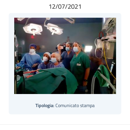
12/07/2021
Tipologia:
Comunicato stampa