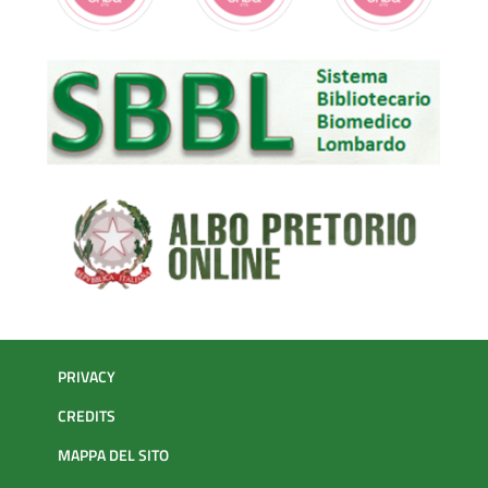
PRIVACY
CREDITS
MAPPA DEL SITO