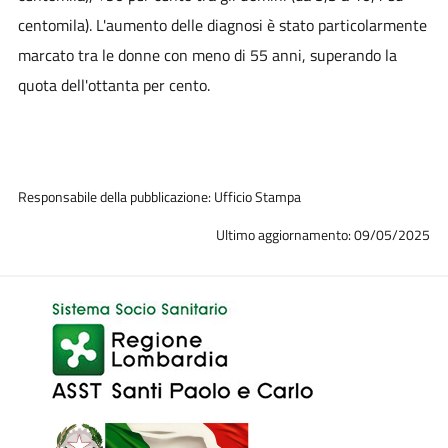
centomila). L'aumento delle diagnosi è stato particolarmente
marcato tra le donne con meno di 55 anni, superando la
quota dell'ottanta per cento.
Responsabile della pubblicazione: Ufficio Stampa
Ultimo aggiornamento: 09/05/2025