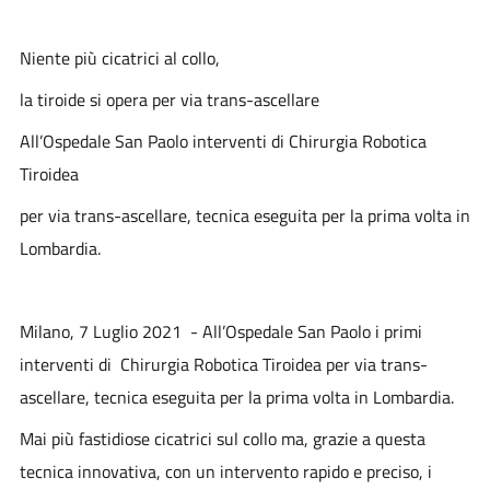
Niente più cicatrici al collo,
la tiroide si opera per via trans-ascellare
All’Ospedale San Paolo interventi di Chirurgia Robotica
Tiroidea
per via trans-ascellare, tecnica eseguita per la prima volta in
Lombardia.
Milano, 7 Luglio 2021
- All’Ospedale San Paolo i primi
interventi di Chirurgia Robotica Tiroidea per via trans-
ascellare, tecnica eseguita per la prima volta in Lombardia.
Mai più fastidiose cicatrici sul collo
ma, grazie a questa
tecnica innovativa, con un intervento rapido e preciso, i