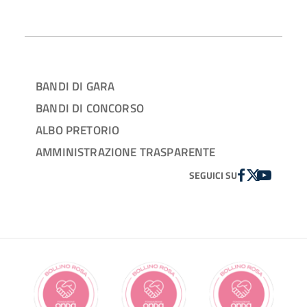
BANDI DI GARA
BANDI DI CONCORSO
ALBO PRETORIO
AMMINISTRAZIONE TRASPARENTE
FACEBOOK
TWITTER
YOUTUBE
SEGUICI SU