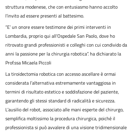
struttura modenese, che con entusiasmo hanno accolto
l’invito ad essere presenti al battesimo.
“E’ un onore essere testimone dei primi interventi in
Lombardia, proprio qui all’Ospedale San Paolo, dove ho
ritrovato grandi professionisti e colleghi con cui condivido da
anni la passione per la chirurgia robotica”. ha dichiarato la
Prof.ssa Micaela Piccoli
La tiroidectomia robotica con accesso ascellare è ormai
considerata l’alternativa estremamente vantaggiosa in
termini di risultato estetico e soddisfazione del paziente,
garantendo gli stessi standard di radicalità e sicurezza.
L’ausilio del robot, associato alle mani esperte del chirurgo,
semplifica moltissimo la procedura chirurgica, poiché il
professionista si può avvalere di una visione tridimensionale