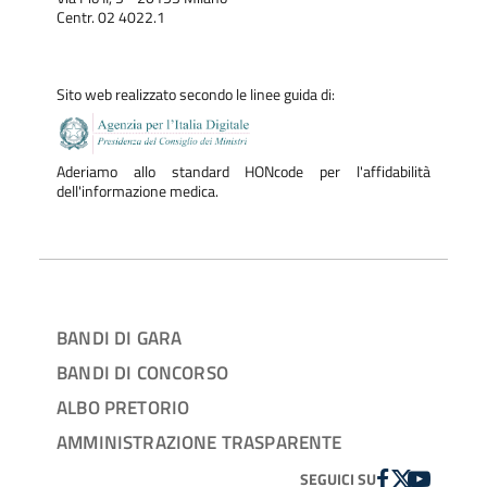
Centr. 02 4022.1
Sito web realizzato secondo le linee guida di:
Aderiamo allo standard HONcode per l'affidabilità
dell'informazione medica.
BANDI DI GARA
BANDI DI CONCORSO
ALBO PRETORIO
AMMINISTRAZIONE TRASPARENTE
FACEBOOK
TWITTER
YOUTUBE
SEGUICI SU