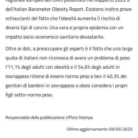
dell’Italian Barometer Obesity Report. Esistono inoltre prove
schiaccianti del fatto che l’obesità aumenta il rischio di
diversi tipi di cancro. Una vera e propria epidemia con un
impatto socio-economico-sanitario devastante.
Oltre ai dati, a preoccupare gli esperti è il fatto che una larga
quota di italiani non riconosca di avere un problema di peso:
l'11,1% degli adulti con obesità e il 54,6% degli adulti in
sovrappeso ritiene di essere normo peso e ben il 40,3% dei
genitori di bambini in sovrappeso o obesi considera i propri
figli sotto-normo peso.
Responsabile della pubblicazione: Ufficio Stampa
Ultimo aggiornamento: 09/05/2025