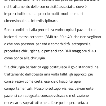
nel trattamento delle comorbidità associate, dove è
imprescindibile un
approccio multi-modale, multi-
dimensionale ed interdisciplinare.
Sono candidabili alla procedura endoscopica i pazienti con
indice di massa corporea (BMI) tra 30 e 40, che non vogliono
o che non possono, per età e comorbidità, sottoporsi a
procedure chirurgiche, o pazienti con BMI maggiore di 40,
come ponte alla chirurgia.
“La chirurgia bariatrica oggi costituisce il gold standard nel
trattamento dell’obesità una volta falliti gli approcci più
conservativi come dieta, esercizio fisico, terapie
comportamentali. Possono sottoporvisi esclusivamente
pazienti con adeguata consapevolezza e motivazione
necessarie, soprattutto nella fase post-operatoria, a