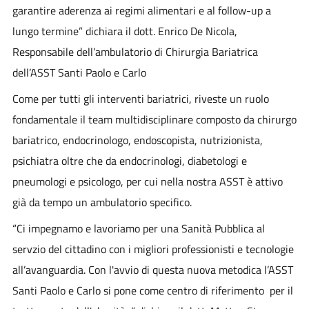
garantire aderenza ai regimi alimentari e al follow-up a
lungo termine” dichiara il dott.
Enrico De Nicola
,
Responsabile dell’ambulatorio di Chirurgia Bariatrica
dell’ASST Santi Paolo e Carlo
Come per tutti gli interventi bariatrici, riveste un
ruolo
fondamentale il team multidisciplinare
composto da chirurgo
bariatrico, endocrinologo, endoscopista, nutrizionista,
psichiatra oltre che da endocrinologi, diabetologi e
pneumologi e psicologo, per cui nella nostra ASST è attivo
già da tempo un ambulatorio specifico.
“Ci impegnamo e lavoriamo per una Sanità Pubblica al
servzio del cittadino con i migliori professionisti e tecnologie
all’avanguardia. Con l'avvio di questa nuova metodica l’ASST
Santi Paolo e Carlo si pone come centro di riferimento per il