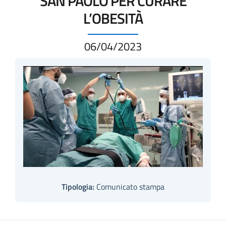
SAN PAOLO PER CURARE
L’OBESITÀ
06/04/2023
Tipologia:
Comunicato stampa