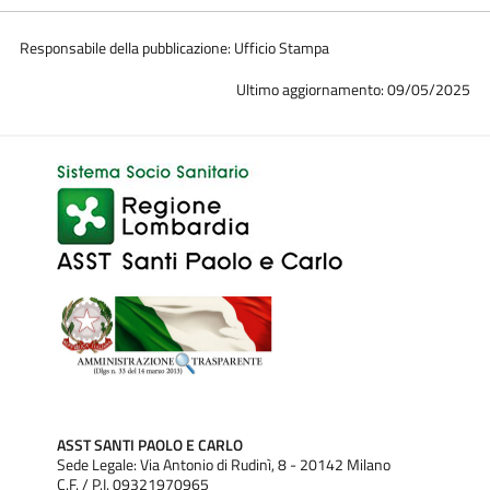
Responsabile della pubblicazione: Ufficio Stampa
Ultimo aggiornamento: 09/05/2025
ASST SANTI PAOLO E CARLO
Sede Legale: Via Antonio di Rudinì, 8 - 20142 Milano
C.F. / P.I. 09321970965