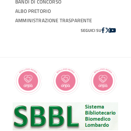
BANDI DI CONCORSO
ALBO PRETORIO
AMMINISTRAZIONE TRASPARENTE
FACEBOOK
TWITTER
YOUTUBE
SEGUICI SU