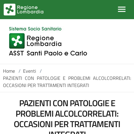
Salta al contenuto principale
Home
/
Eventi
/
PAZIENTI CON PATOLOGIE E PROBLEMI ALCOLCORRELATI:
OCCASIONI PER TRATTAMENTI INTEGRATI
PAZIENTI CON PATOLOGIE E
PROBLEMI ALCOLCORRELATI:
OCCASIONI PER TRATTAMENTI