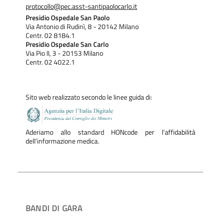
protocollo@pec.asst-santipaolocarlo.it
Presidio Ospedale San Paolo
Via Antonio di Rudinì, 8 - 20142 Milano
Centr. 02 8184.1
Presidio Ospedale San Carlo
Via Pio II, 3 - 20153 Milano
Centr. 02 4022.1
Sito web realizzato secondo le linee guida di:
Aderiamo allo standard HONcode per l'affidabilità
dell'informazione medica.
BANDI DI GARA