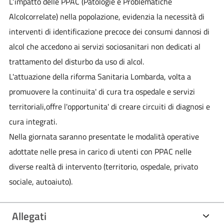
L‘impatto delle PPAC (Patologie e Problematiche
Alcolcorrelate) nella popolazione, evidenzia la necessità di
interventi di identificazione precoce dei consumi dannosi di
alcol che accedono ai servizi sociosanitari non dedicati al
trattamento del disturbo da uso di alcol.
L'attuazione della riforma Sanitaria Lombarda, volta a
promuovere la continuita' di cura tra ospedale e servizi
territoriali,offre l'opportunita' di creare circuiti di diagnosi e
cura integrati.
Nella giornata saranno presentate le modalità operative
adottate nelle presa in carico di utenti con PPAC nelle
diverse realtà di intervento (territorio, ospedale, privato
sociale, autoaiuto).
Allegati