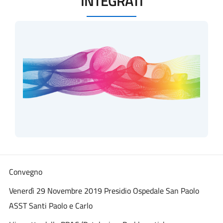
INTEGRATI
Convegno
Venerdì 29 Novembre 2019 Presidio Ospedale San Paolo
ASST Santi Paolo e Carlo