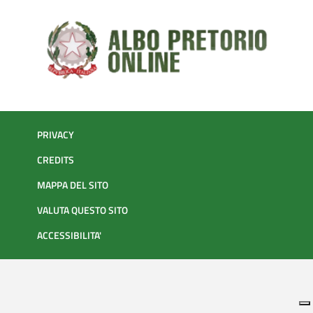
PRIVACY
CREDITS
MAPPA DEL SITO
VALUTA QUESTO SITO
ACCESSIBILITA'