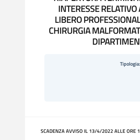
INTERESSE RELATIVO 
LIBERO PROFESSIONALE
CHIRURGIA MALFORMATIV
DIPARTIMENT
Tipologia
SCADENZA AVVISO IL 13/4/2022 ALLE ORE 1