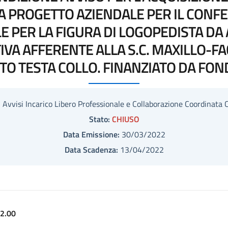
A PROGETTO AZIENDALE PER IL CONF
 PER LA FIGURA DI LOGOPEDISTA DA 
A AFFERENTE ALLA S.C. MAXILLO-FA
O TESTA COLLO. FINANZIATO DA FOND
:
Avvisi Incarico Libero Professionale e Collaborazione Coordinata 
Stato:
CHIUSO
Data Emissione:
30/03/2022
Data Scadenza:
13/04/2022
2.00