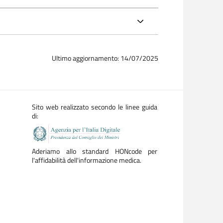
Ultimo aggiornamento: 14/07/2025
Sito web realizzato secondo le linee guida
di:
Aderiamo allo standard HONcode per
l'affidabilità dell'informazione medica.