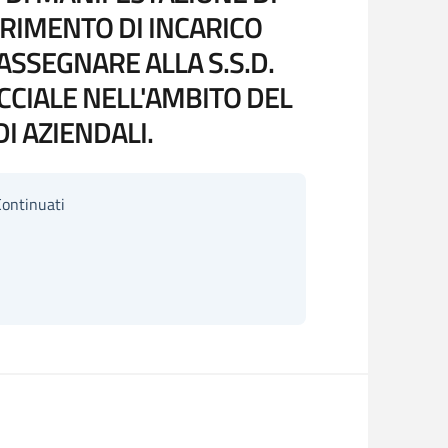
ERIMENTO DI INCARICO
ASSEGNARE ALLA S.S.D.
CCIALE NELL'AMBITO DEL
I AZIENDALI.
Continuati