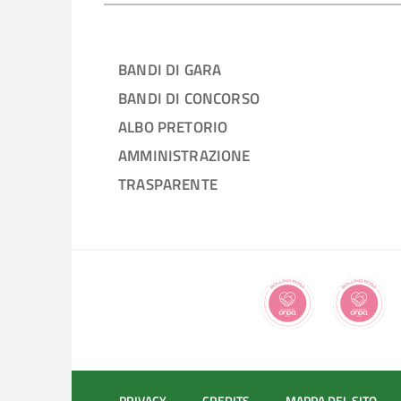
BANDI DI GARA
BANDI DI CONCORSO
ALBO PRETORIO
AMMINISTRAZIONE
TRASPARENTE
PRIVACY
CREDITS
MAPPA DEL SITO