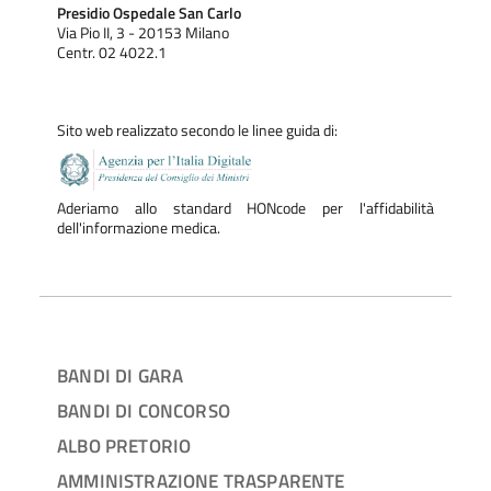
Presidio Ospedale San Carlo
Via Pio II, 3 - 20153 Milano
Centr. 02 4022.1
Sito web realizzato secondo le linee guida di:
Aderiamo allo standard HONcode per l'affidabilità
dell'informazione medica.
BANDI DI GARA
BANDI DI CONCORSO
ALBO PRETORIO
AMMINISTRAZIONE TRASPARENTE