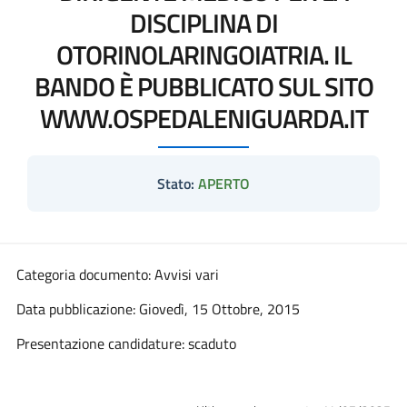
DISCIPLINA DI
OTORINOLARINGOIATRIA. IL
BANDO È PUBBLICATO SUL SITO
WWW.OSPEDALENIGUARDA.IT
Stato:
APERTO
Categoria documento: Avvisi vari
Data pubblicazione: Giovedì, 15 Ottobre, 2015
Presentazione candidature: scaduto