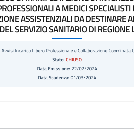
 PROFESSIONALI A MEDICI SPECIALISTI
IONE ASSISTENZIALI DA DESTINARE AI
 DEL SERVIZIO SANITARIO DI REGION
:
Avvisi Incarico Libero Professionale e Collaborazione Coordinata 
Stato:
CHIUSO
Data Emissione:
22/02/2024
Data Scadenza:
01/03/2024