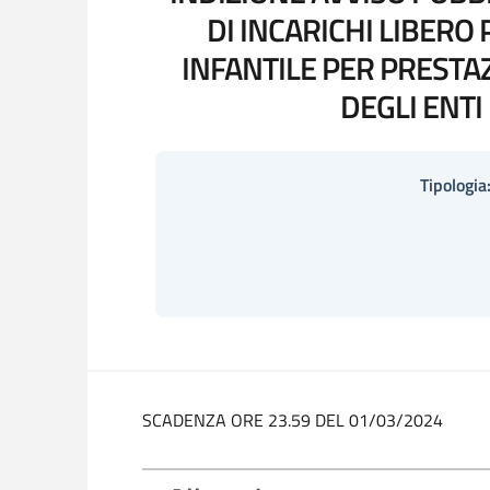
DI INCARICHI LIBERO
INFANTILE PER PRESTAZ
DEGLI ENTI
Tipologia
SCADENZA ORE 23.59 DEL 01/03/2024