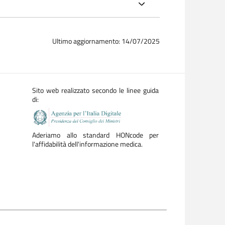
Ultimo aggiornamento: 14/07/2025
Sito web realizzato secondo le linee guida
di:
Aderiamo allo standard HONcode per
l'affidabilità dell'informazione medica.