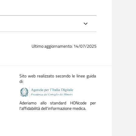
Ultimo aggiornamento: 14/07/2025
Sito web realizzato secondo le linee guida
di:
Aderiamo allo standard HONcode per
l'affidabilità dell'informazione medica.