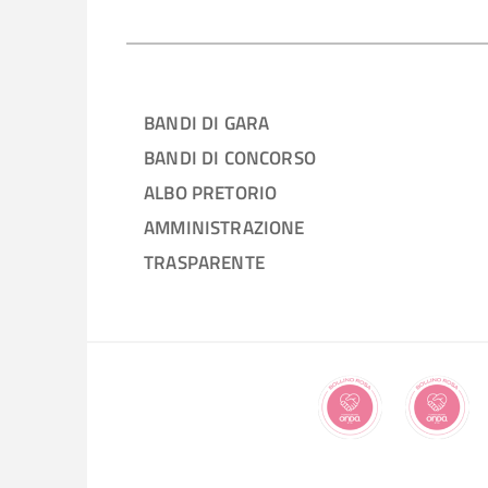
BANDI DI GARA
BANDI DI CONCORSO
ALBO PRETORIO
AMMINISTRAZIONE
TRASPARENTE