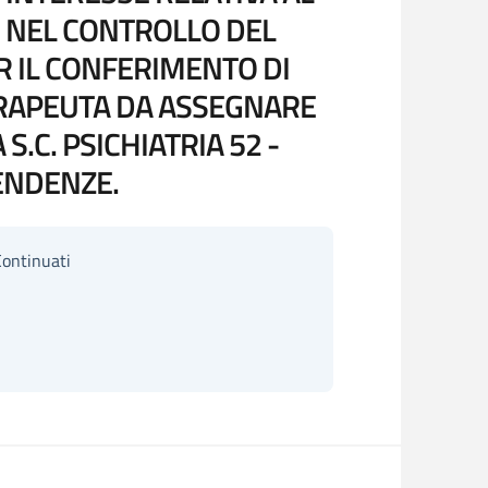
N NEL CONTROLLO DEL
 IL CONFERIMENTO DI
ERAPEUTA DA ASSEGNARE
S.C. PSICHIATRIA 52 -
ENDENZE.
Continuati