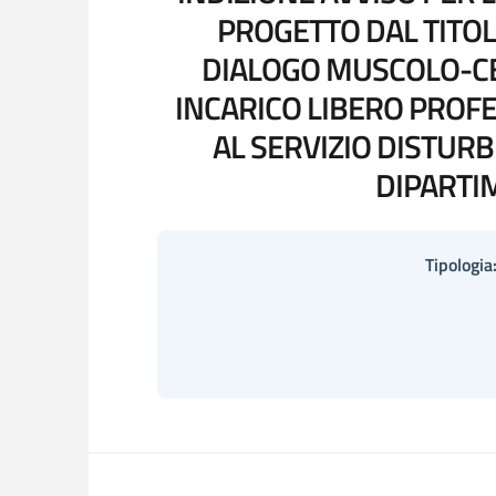
PROGETTO DAL TITOL
DIALOGO MUSCOLO-CER
INCARICO LIBERO PROF
AL SERVIZIO DISTURBI
DIPARTI
Tipologia