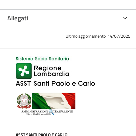
Allegati
Ultimo aggiornamento: 14/07/2025
ASST SANTI PAOLO E CARLO