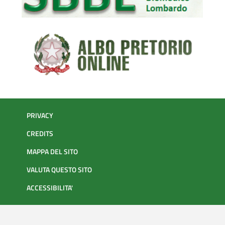
PRIVACY
CREDITS
MAPPA DEL SITO
VALUTA QUESTO SITO
ACCESSIBILITA'