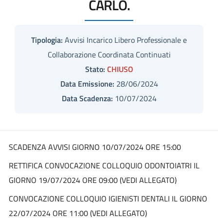
CARLO.
Tipologia:
Avvisi Incarico Libero Professionale e
Collaborazione Coordinata Continuati
Stato:
CHIUSO
Data Emissione:
28/06/2024
Data Scadenza:
10/07/2024
SCADENZA AVVISI GIORNO 10/07/2024 ORE 15:00
RETTIFICA CONVOCAZIONE COLLOQUIO ODONTOIATRI IL
GIORNO 19/07/2024 ORE 09:00 (VEDI ALLEGATO)
CONVOCAZIONE COLLOQUIO IGIENISTI DENTALI IL GIORNO
22/07/2024 ORE 11:00 (VEDI ALLEGATO)