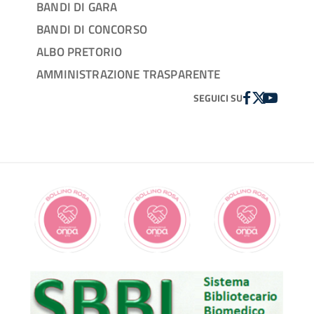
BANDI DI GARA
BANDI DI CONCORSO
ALBO PRETORIO
AMMINISTRAZIONE TRASPARENTE
FACEBOOK
TWITTER
YOUTUBE
SEGUICI SU