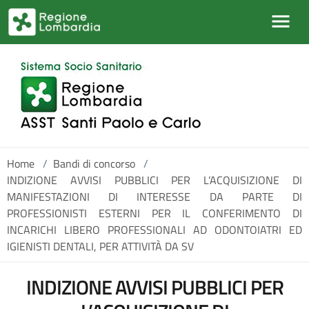
Salta al contenuto principale
Home
/
Bandi di concorso
/
INDIZIONE AVVISI PUBBLICI PER L’ACQUISIZIONE DI
MANIFESTAZIONI DI INTERESSE DA PARTE DI
PROFESSIONISTI ESTERNI PER IL CONFERIMENTO DI
INCARICHI LIBERO PROFESSIONALI AD ODONTOIATRI ED
IGIENISTI DENTALI, PER ATTIVITÀ DA SV
INDIZIONE AVVISI PUBBLICI PER