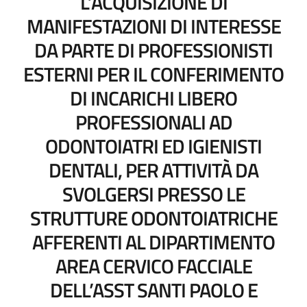
L’ACQUISIZIONE DI
MANIFESTAZIONI DI INTERESSE
DA PARTE DI PROFESSIONISTI
ESTERNI PER IL CONFERIMENTO
DI INCARICHI LIBERO
PROFESSIONALI AD
ODONTOIATRI ED IGIENISTI
DENTALI, PER ATTIVITÀ DA
SVOLGERSI PRESSO LE
STRUTTURE ODONTOIATRICHE
AFFERENTI AL DIPARTIMENTO
AREA CERVICO FACCIALE
DELL’ASST SANTI PAOLO E