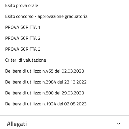
Esito prova orale
Esito concorso - approvazione graduatoria
PROVA SCRITTA 1
PROVA SCRITTA 2
PROVA SCRITTA 3
Criteri di valutazione
Delibera di utilizzo n.465 del 02.03.2023
Delibera di utilizzo n.2984 del 23.12.2022
Delibera di utilizzo n.800 del 29.03.2023
Delibera di utilizzo n.1924 del 02.08.2023
Allegati