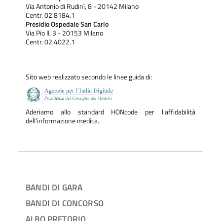
Via Antonio di Rudinì, 8 - 20142 Milano
Centr. 02 8184.1
Presidio Ospedale San Carlo
Via Pio II, 3 - 20153 Milano
Centr. 02 4022.1
Sito web realizzato secondo le linee guida di:
Aderiamo allo standard HONcode per l'affidabilità
dell'informazione medica.
BANDI DI GARA
BANDI DI CONCORSO
ALBO PRETORIO