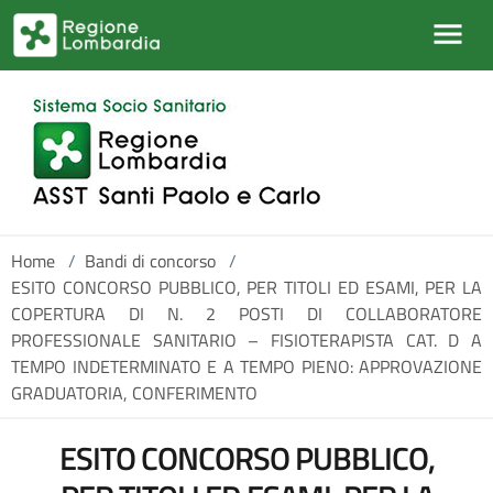
Salta al contenuto principale
Home
/
Bandi di concorso
/
ESITO CONCORSO PUBBLICO, PER TITOLI ED ESAMI, PER LA
COPERTURA DI N. 2 POSTI DI COLLABORATORE
PROFESSIONALE SANITARIO – FISIOTERAPISTA CAT. D A
TEMPO INDETERMINATO E A TEMPO PIENO: APPROVAZIONE
GRADUATORIA, CONFERIMENTO
ESITO CONCORSO PUBBLICO,