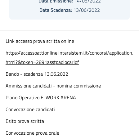
Data Emissione:
14/05/2022
Data Scadenza:
13/06/2022
Link accesso prova scritta online
https://accessoattionline.intersistemi.it/concorsi/application.
html?&token=2891asstpaolocarlof
Bando - scadenza 13.06.2022
Ammissione candidati - nomina commissione
Piano Operativo E-WORK ARENA
Convocazione candidati
Esito prova scritta
Convocazione prova orale