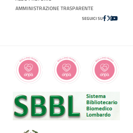
AMMINISTRAZIONE TRASPARENTE
FACEBOOK
TWITTER
YOUTUBE
SEGUICI SU