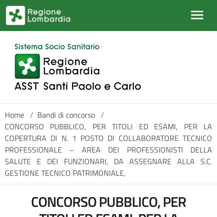
Salta al contenuto principale
Home
/
Bandi di concorso
/
CONCORSO PUBBLICO, PER TITOLI ED ESAMI, PER LA
COPERTURA DI N. 1 POSTO DI COLLABORATORE TECNICO
PROFESSIONALE – AREA DEI PROFESSIONISTI DELLA
SALUTE E DEI FUNZIONARI, DA ASSEGNARE ALLA S.C.
GESTIONE TECNICO PATRIMONIALE,
CONCORSO PUBBLICO, PER