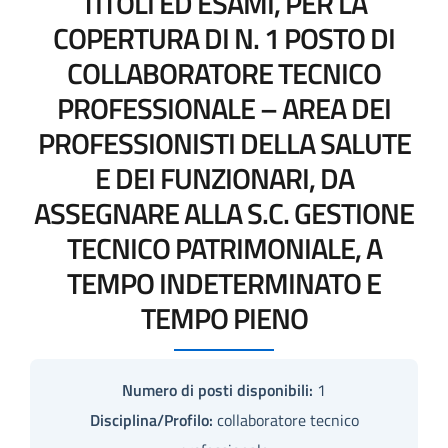
TITOLI ED ESAMI, PER LA
COPERTURA DI N. 1 POSTO DI
COLLABORATORE TECNICO
PROFESSIONALE – AREA DEI
PROFESSIONISTI DELLA SALUTE
E DEI FUNZIONARI, DA
ASSEGNARE ALLA S.C. GESTIONE
TECNICO PATRIMONIALE, A
TEMPO INDETERMINATO E
TEMPO PIENO
Numero di posti disponibili:
1
Disciplina/Profilo:
collaboratore tecnico