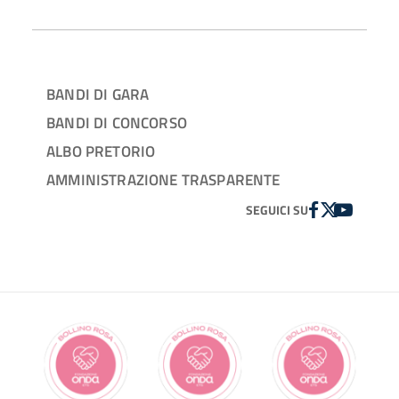
BANDI DI GARA
BANDI DI CONCORSO
ALBO PRETORIO
AMMINISTRAZIONE TRASPARENTE
FACEBOOK
TWITTER
YOUTUBE
SEGUICI SU