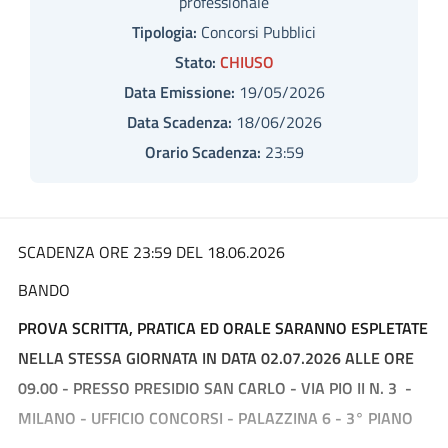
professionale
Tipologia:
Concorsi Pubblici
Stato:
CHIUSO
Data Emissione:
19/05/2026
Data Scadenza:
18/06/2026
Orario Scadenza:
23:59
SCADENZA ORE 23:59 DEL 18.06.2026
BANDO
PROVA SCRITTA, PRATICA ED ORALE SARANNO ESPLETATE
NELLA STESSA GIORNATA IN DATA 02.07.2026 ALLE ORE
09.00 - PRESSO PRESIDIO SAN CARLO - VIA PIO II N. 3 -
MILANO - UFFICIO CONCORSI - PALAZZINA 6 - 3° PIANO