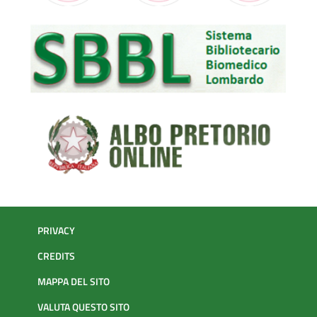
PRIVACY
CREDITS
MAPPA DEL SITO
VALUTA QUESTO SITO