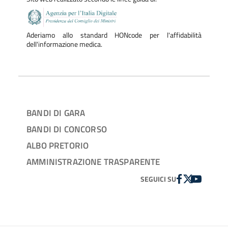
Aderiamo allo standard HONcode per l'affidabilità
dell'informazione medica.
BANDI DI GARA
BANDI DI CONCORSO
ALBO PRETORIO
AMMINISTRAZIONE TRASPARENTE
FACEBOOK
TWITTER
YOUTUBE
SEGUICI SU