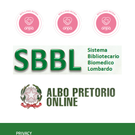
PRIVACY