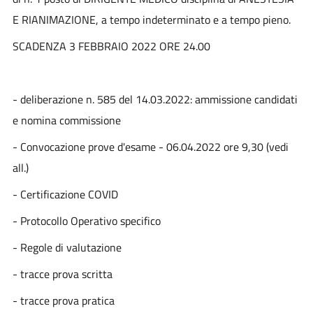
E RIANIMAZIONE, a tempo indeterminato e a tempo pieno.
SCADENZA 3 FEBBRAIO 2022 ORE 24.00
- deliberazione n. 585 del 14.03.2022: ammissione candidati
e nomina commissione
- Convocazione prove d'esame - 06.04.2022 ore 9,30 (vedi
all.)
- Certificazione COVID
- Protocollo Operativo specifico
- Regole di valutazione
- tracce prova scritta
- tracce prova pratica