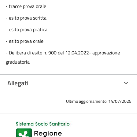
- tracce prova orale
- esito prova scritta
- esito prova pratica
- esito prova orale
- Delibera di esito n. 900 del 12.04.2022- approvazione
graduatoria
Allegati
Ultimo aggiornamento: 14/07/2025