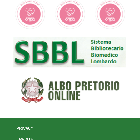
PRIVACY
CREDITS