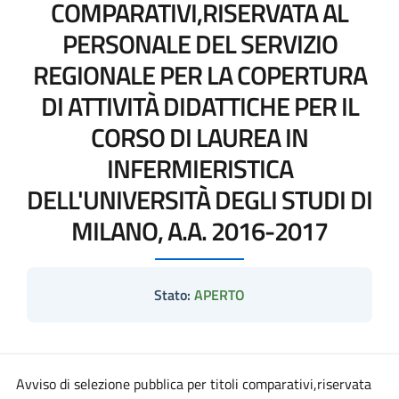
COMPARATIVI,RISERVATA AL
PERSONALE DEL SERVIZIO
REGIONALE PER LA COPERTURA
DI ATTIVITÀ DIDATTICHE PER IL
CORSO DI LAUREA IN
INFERMIERISTICA
DELL'UNIVERSITÀ DEGLI STUDI DI
MILANO, A.A. 2016-2017
Stato:
APERTO
Avviso di selezione pubblica per titoli comparativi,riservata