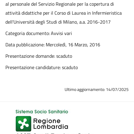
al personale del Servizio Regionale per la copertura di
attività didattiche per il Corso di Laurea in Infermieristica
dell'Università degli Studi di Milano, a.a. 2016-2017
Categoria documento: Avvisi vari
Data pubblicazione: Mercoledì, 16 Marzo, 2016
Presentazione domande: scaduto
Presentazione candidature: scaduto
Ultimo aggiornamento: 14/07/2025