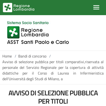
Salta al contenuto principale
Home
/
Bandi di concorso
/
Avviso di selezione pubblica per titoli comparativi,riservata al
personale del Servizio Regionale per la copertura di attività
didattiche per il Corso di Laurea in Infermieristica
dell'Università degli Studi di Milano, a
AVVISO DI SELEZIONE PUBBLICA
PER TITOLI