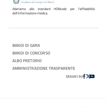
Aderiamo allo standard HONcode per l'affidabilità
dell'informazione medica.
BANDI DI GARA
BANDI DI CONCORSO
ALBO PRETORIO
AMMINISTRAZIONE TRASPARENTE
FACEBOOK
TWITTER
YOUTUBE
SEGUICI SU