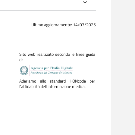
Ultimo aggiornamento: 14/07/2025
Sito web realizzato secondo le linee guida
di:
Aderiamo allo standard HONcode per
l'affidabilità dell'informazione medica.