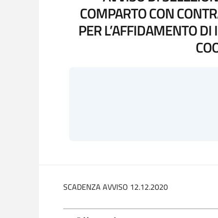
COMPARTO CON CONTRA
PER L’AFFIDAMENTO DI 
COO
SCADENZA AVVISO 12.12.2020