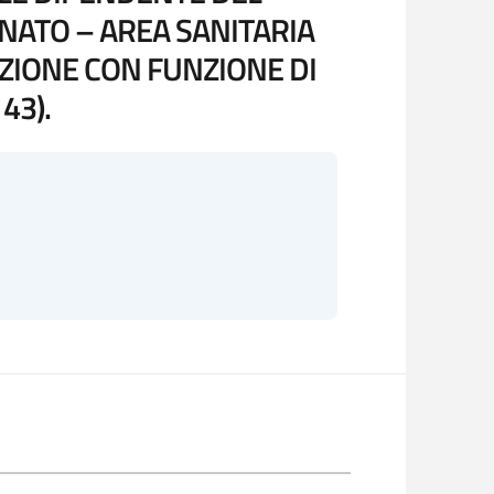
ATO – AREA SANITARIA
AZIONE CON FUNZIONE DI
43).