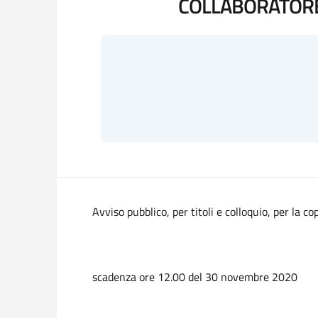
COLLABORATORE 
Avviso pubblico, per titoli e colloquio, per la c
scadenza ore 12.00 del 30 novembre 2020