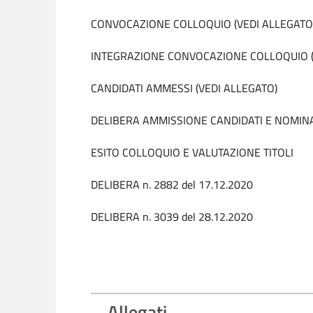
CONVOCAZIONE COLLOQUIO (VEDI ALLEGATO
INTEGRAZIONE CONVOCAZIONE COLLOQUIO (
CANDIDATI AMMESSI (VEDI ALLEGATO)
DELIBERA AMMISSIONE CANDIDATI E NOMIN
ESITO COLLOQUIO E VALUTAZIONE TITOLI
DELIBERA n. 2882 del 17.12.2020
DELIBERA n. 3039 del 28.12.2020
Allegati