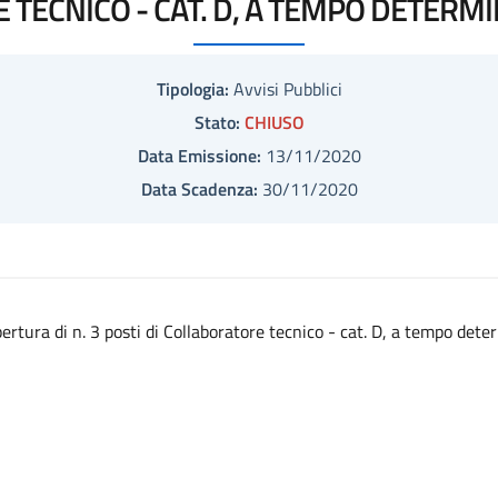
TECNICO - CAT. D, A TEMPO DETERMIN
Tipologia:
Avvisi Pubblici
Stato:
CHIUSO
Data Emissione:
13/11/2020
Data Scadenza:
30/11/2020
opertura di n. 3 posti di Collaboratore tecnico - cat. D, a tempo det