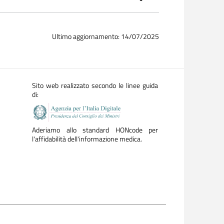
Ultimo aggiornamento: 14/07/2025
Sito web realizzato secondo le linee guida
di:
Aderiamo allo standard HONcode per
l'affidabilità dell'informazione medica.