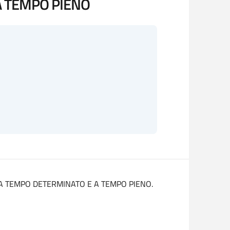
A TEMPO PIENO
, A TEMPO DETERMINATO E A TEMPO PIENO.