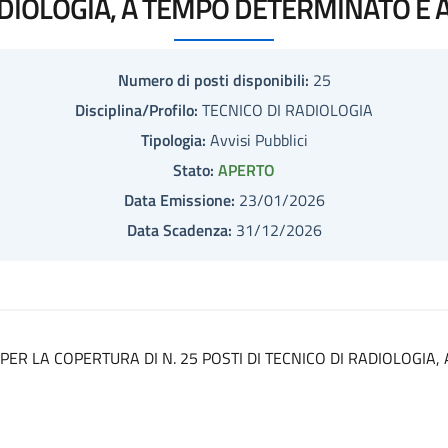
ADIOLOGIA, A TEMPO DETERMINATO E 
Numero di posti disponibili:
25
Disciplina/Profilo:
TECNICO DI RADIOLOGIA
Tipologia:
Avvisi Pubblici
Stato:
APERTO
Data Emissione:
23/01/2026
Data Scadenza:
31/12/2026
 PER LA COPERTURA DI N. 25 POSTI DI TECNICO DI RADIOLOGIA