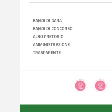
BANDI DI GARA
BANDI DI CONCORSO
ALBO PRETORIO
AMMINISTRAZIONE
TRASPARENTE