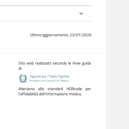
Ultimo aggiornamento: 23/01/2026
Sito web realizzato secondo le linee guida
di:
Aderiamo allo standard HONcode per
l'affidabilità dell'informazione medica.