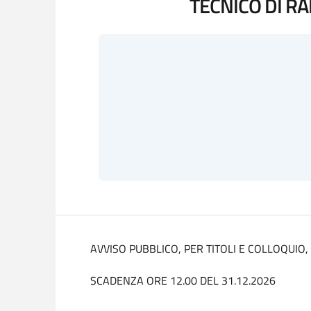
TECNICO DI R
AVVISO PUBBLICO, PER TITOLI E COLLOQUIO,
SCADENZA ORE 12.00 DEL 31.12.2026