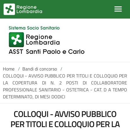
Salta al contenuto principale
Home
/
Bandi di concorso
/
COLLOQUI - AVVISO PUBBLICO PER TITOLI E COLLOQUIO PER
LA COPERTURA DI N. 2 POSTI DI COLLABORATORE
PROFESSIONALE SANITARIO - OSTETRICA - CAT. D A TEMPO
DETERMINATO, DI MESI DODICI
COLLOQUI - AVVISO PUBBLICO
PER TITOLI E COLLOQUIO PER LA