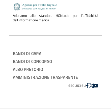
Aderiamo allo standard HONcode per l'affidabilità
dell'informazione medica.
BANDI DI GARA
BANDI DI CONCORSO
ALBO PRETORIO
AMMINISTRAZIONE TRASPARENTE
FACEBOOK
TWITTER
YOUTUBE
SEGUICI SU