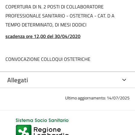
COPERTURA DI N. 2 POSTI DI COLLABORATORE
PROFESSIONALE SANITARIO - OSTETRICA - CAT. D A
TEMPO DETERMINATO, DI MESI DODICI
scadenza ore 12,00 del 30/04/2020
CONVOCAZIONE COLLOQUI OSTETRICHE
Allegati
Ultimo aggiornamento: 14/07/2025