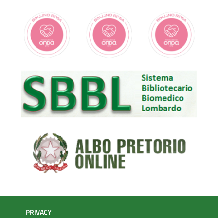
PRIVACY