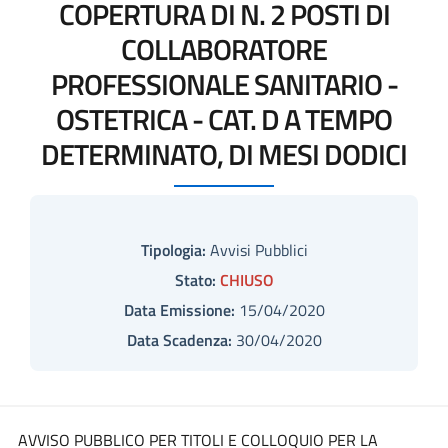
COPERTURA DI N. 2 POSTI DI
COLLABORATORE
PROFESSIONALE SANITARIO -
OSTETRICA - CAT. D A TEMPO
DETERMINATO, DI MESI DODICI
Tipologia:
Avvisi Pubblici
Stato:
CHIUSO
Data Emissione:
15/04/2020
Data Scadenza:
30/04/2020
AVVISO PUBBLICO PER TITOLI E COLLOQUIO PER LA