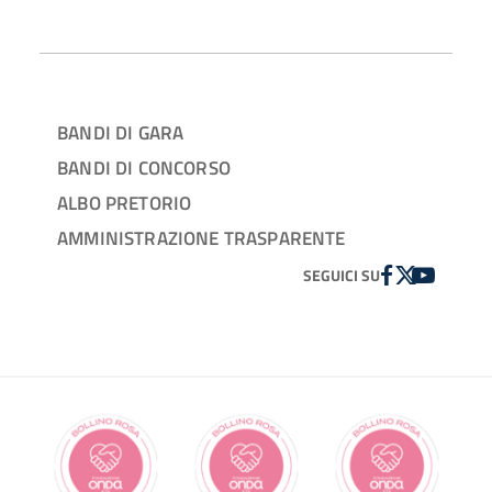
BANDI DI GARA
BANDI DI CONCORSO
ALBO PRETORIO
AMMINISTRAZIONE TRASPARENTE
FACEBOOK
TWITTER
YOUTUBE
SEGUICI SU