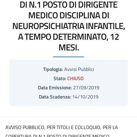
DI N.1 POSTO DI DIRIGENTE
MEDICO DISCIPLINA DI
NEUROPSICHIATRIA INFANTILE,
A TEMPO DETERMINATO, 12
MESI.
Tipologia:
Avvisi Pubblici
Stato:
CHIUSO
Data Emissione:
27/09/2019
Data Scadenza:
14/10/2019
AVVISO PUBBLICO, PER TITOLI E COLLOQUIO, PER LA
COPERTURA DI N.1 POSTO DI DIRIGENTE MEDICO