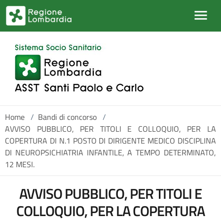
Salta al contenuto principale
Home
/
Bandi di concorso
/
AVVISO PUBBLICO, PER TITOLI E COLLOQUIO, PER LA
COPERTURA DI N.1 POSTO DI DIRIGENTE MEDICO DISCIPLINA
DI NEUROPSICHIATRIA INFANTILE, A TEMPO DETERMINATO,
12 MESI.
AVVISO PUBBLICO, PER TITOLI E
COLLOQUIO, PER LA COPERTURA