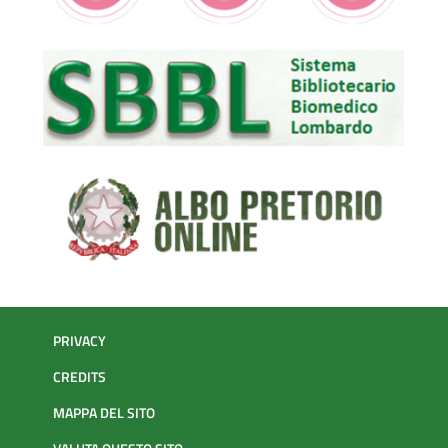
PRIVACY
CREDITS
MAPPA DEL SITO