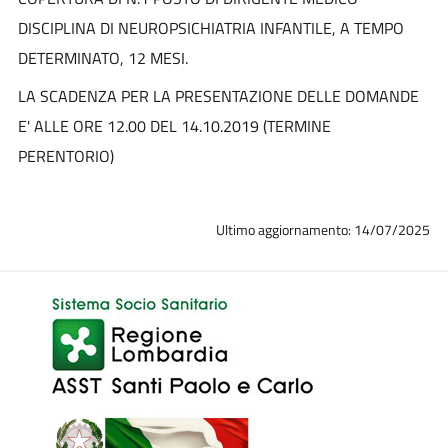
DISCIPLINA DI NEUROPSICHIATRIA INFANTILE, A TEMPO
DETERMINATO, 12 MESI.
LA SCADENZA PER LA PRESENTAZIONE DELLE DOMANDE
E' ALLE ORE 12.00 DEL 14.10.2019 (TERMINE
PERENTORIO)
Ultimo aggiornamento: 14/07/2025