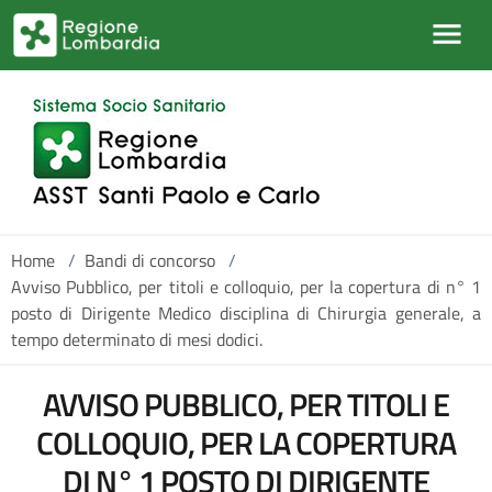
Salta al contenuto principale
Home
/
Bandi di concorso
/
Avviso Pubblico, per titoli e colloquio, per la copertura di n° 1
posto di Dirigente Medico disciplina di Chirurgia generale, a
tempo determinato di mesi dodici.
AVVISO PUBBLICO, PER TITOLI E
COLLOQUIO, PER LA COPERTURA
DI N° 1 POSTO DI DIRIGENTE