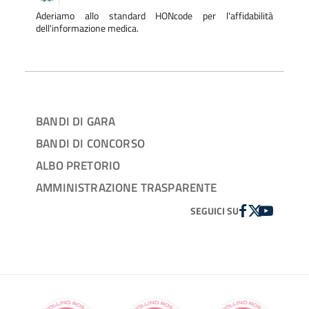
Aderiamo allo standard HONcode per l'affidabilità
dell'informazione medica.
BANDI DI GARA
BANDI DI CONCORSO
ALBO PRETORIO
AMMINISTRAZIONE TRASPARENTE
FACEBOOK
TWITTER
YOUTUBE
SEGUICI SU