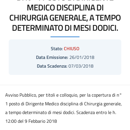
MEDICO DISCIPLINA DI
CHIRURGIA GENERALE, A TEMPO
DETERMINATO DI MESI DODICI.
Stato:
CHIUSO
Data Emissione:
26/01/2018
Data Scadenza:
07/03/2018
Avviso Pubblico, per titoli e colloquio, per la copertura di n°
1 posto di Dirigente Medico disciplina di Chirurgia generale,
a tempo determinato di mesi dodici. Scadenza entro le h.
12:00 del 9 Febbario 2018