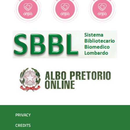
PRIVACY
CREDITS