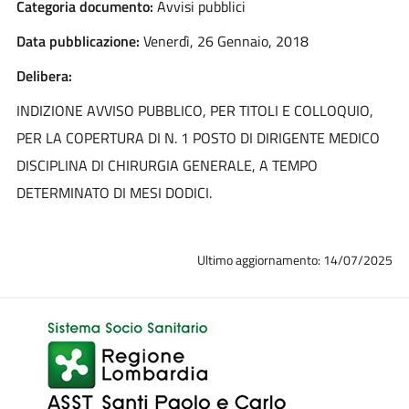
Categoria documento:
Avvisi pubblici
Data pubblicazione:
Venerdì, 26 Gennaio, 2018
Delibera:
INDIZIONE AVVISO PUBBLICO, PER TITOLI E COLLOQUIO,
PER LA COPERTURA DI N. 1 POSTO DI DIRIGENTE MEDICO
DISCIPLINA DI CHIRURGIA GENERALE, A TEMPO
DETERMINATO DI MESI DODICI.
Ultimo aggiornamento: 14/07/2025