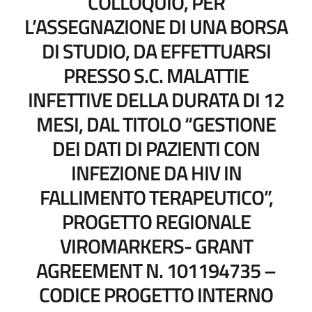
COLLOQUIO, PER
L’ASSEGNAZIONE DI UNA BORSA
DI STUDIO, DA EFFETTUARSI
PRESSO S.C. MALATTIE
INFETTIVE DELLA DURATA DI 12
MESI, DAL TITOLO “GESTIONE
DEI DATI DI PAZIENTI CON
INFEZIONE DA HIV IN
FALLIMENTO TERAPEUTICO”,
PROGETTO REGIONALE
VIROMARKERS- GRANT
AGREEMENT N. 101194735 –
CODICE PROGETTO INTERNO