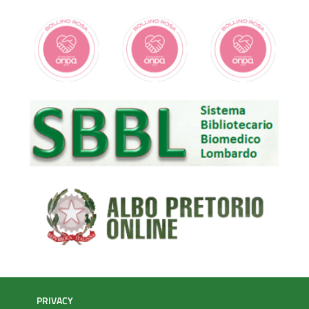
PRIVACY