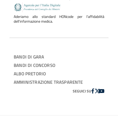
Aderiamo allo standard HONcode per l'affidabilità
dell'informazione medica.
BANDI DI GARA
BANDI DI CONCORSO
ALBO PRETORIO
AMMINISTRAZIONE TRASPARENTE
FACEBOOK
TWITTER
YOUTUBE
SEGUICI SU