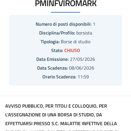
PMINFVIROMARK
Numero di posti disponibili:
1
Disciplina/Profilo:
borsista
Tipologia:
Borse di studio
Stato:
CHIUSO
Data Emissione:
27/05/2026
Data Scadenza:
08/06/2026
Orario Scadenza:
11:59
AVVISO PUBBLICO, PER TITOLI E COLLOQUIO, PER
L’ASSEGNAZIONE DI UNA BORSA DI STUDIO, DA
EFFETTUARSI PRESSO S.C. MALATTIE INFETTIVE DELLA