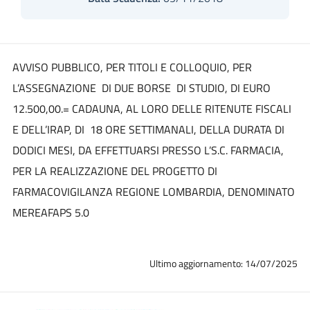
AVVISO PUBBLICO, PER TITOLI E COLLOQUIO, PER
L’ASSEGNAZIONE DI DUE BORSE DI STUDIO, DI EURO
12.500,00.= CADAUNA, AL LORO DELLE RITENUTE FISCALI
E DELL’IRAP, DI 18 ORE SETTIMANALI, DELLA DURATA DI
DODICI MESI, DA EFFETTUARSI PRESSO L’S.C. FARMACIA,
PER LA REALIZZAZIONE DEL PROGETTO DI
FARMACOVIGILANZA REGIONE LOMBARDIA, DENOMINATO
MEREAFAPS 5.0
Ultimo aggiornamento: 14/07/2025