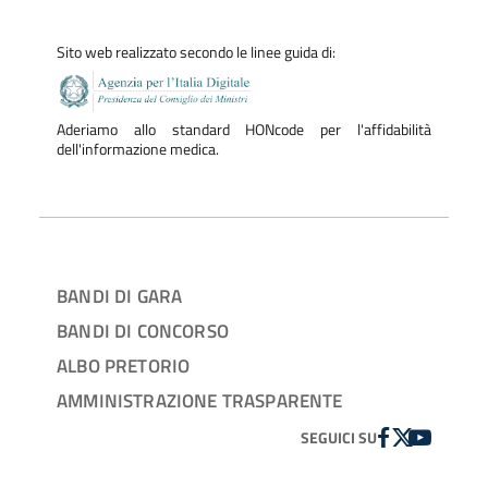
Sito web realizzato secondo le linee guida di:
Aderiamo allo standard HONcode per l'affidabilità
dell'informazione medica.
BANDI DI GARA
BANDI DI CONCORSO
ALBO PRETORIO
AMMINISTRAZIONE TRASPARENTE
FACEBOOK
TWITTER
YOUTUBE
SEGUICI SU