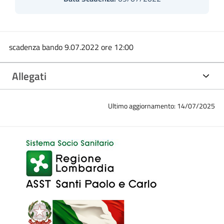
scadenza bando 9.07.2022 ore 12:00
Allegati
Ultimo aggiornamento: 14/07/2025