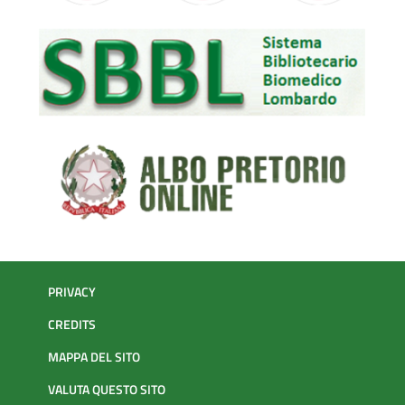
PRIVACY
CREDITS
MAPPA DEL SITO
VALUTA QUESTO SITO