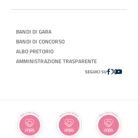
BANDI DI GARA
BANDI DI CONCORSO
ALBO PRETORIO
AMMINISTRAZIONE TRASPARENTE
FACEBOOK
TWITTER
YOUTUBE
SEGUICI SU