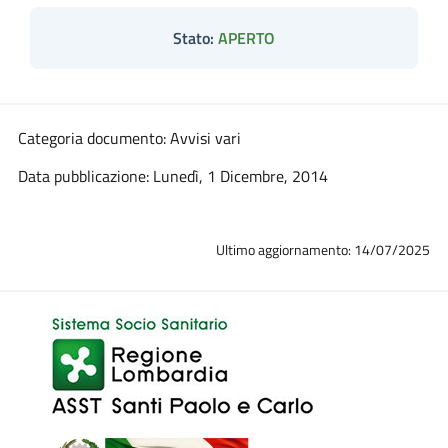
Stato:
APERTO
Categoria documento: Avvisi vari
Data pubblicazione: Lunedì, 1 Dicembre, 2014
Ultimo aggiornamento: 14/07/2025