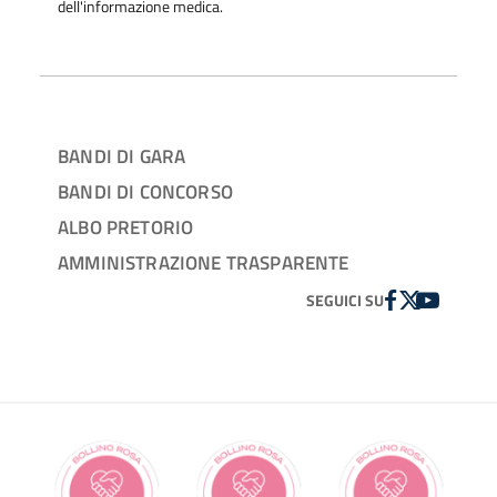
dell'informazione medica.
BANDI DI GARA
BANDI DI CONCORSO
ALBO PRETORIO
AMMINISTRAZIONE TRASPARENTE
FACEBOOK
TWITTER
YOUTUBE
SEGUICI SU