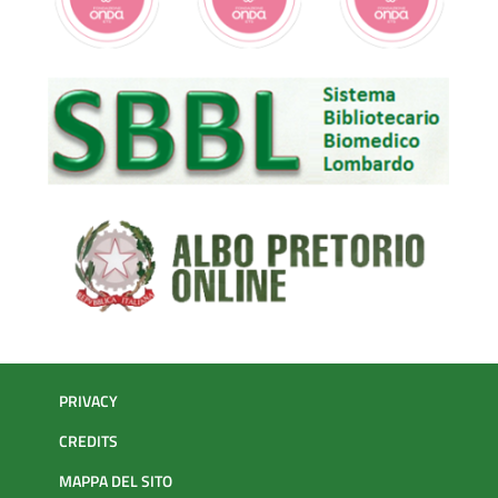
PRIVACY
CREDITS
MAPPA DEL SITO