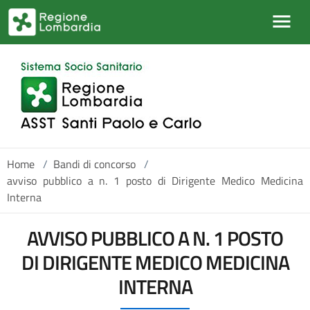
Salta al contenuto principale
Home
/
Bandi di concorso
/
avviso pubblico a n. 1 posto di Dirigente Medico Medicina
Interna
AVVISO PUBBLICO A N. 1 POSTO
DI DIRIGENTE MEDICO MEDICINA
INTERNA