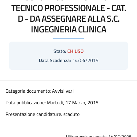
TECNICO PROFESSIONALE - CAT.
D - DA ASSEGNARE ALLA S.C.
INGEGNERIA CLINICA
Stato:
CHIUSO
Data Scadenza:
14/04/2015
Categoria documento: Avvisi vari
Data pubblicazione: Martedì, 17 Marzo, 2015
Presentazione candidature: scaduto
Ultimo aggiornamento: 14/07/2025