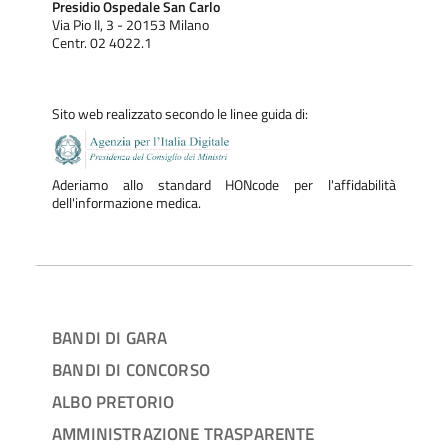
Presidio Ospedale San Carlo
Via Pio II, 3 - 20153 Milano
Centr. 02 4022.1
Sito web realizzato secondo le linee guida di:
Aderiamo allo standard HONcode per l'affidabilità
dell'informazione medica.
BANDI DI GARA
BANDI DI CONCORSO
ALBO PRETORIO
AMMINISTRAZIONE TRASPARENTE