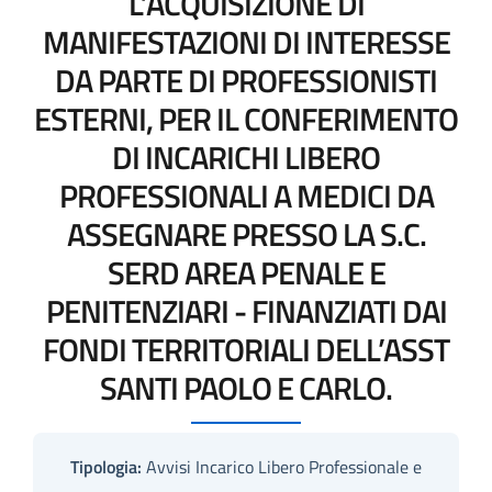
L’ACQUISIZIONE DI
MANIFESTAZIONI DI INTERESSE
DA PARTE DI PROFESSIONISTI
ESTERNI, PER IL CONFERIMENTO
DI INCARICHI LIBERO
PROFESSIONALI A MEDICI DA
ASSEGNARE PRESSO LA S.C.
SERD AREA PENALE E
PENITENZIARI - FINANZIATI DAI
FONDI TERRITORIALI DELL’ASST
SANTI PAOLO E CARLO.
Tipologia:
Avvisi Incarico Libero Professionale e