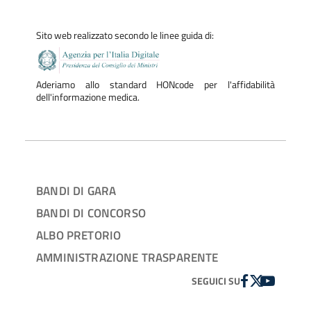
Sito web realizzato secondo le linee guida di:
Aderiamo allo standard HONcode per l'affidabilità
dell'informazione medica.
BANDI DI GARA
BANDI DI CONCORSO
ALBO PRETORIO
AMMINISTRAZIONE TRASPARENTE
FACEBOOK
TWITTER
YOUTUBE
SEGUICI SU