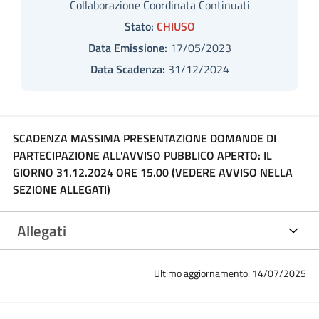
Collaborazione Coordinata Continuati
Stato:
CHIUSO
Data Emissione:
17/05/2023
Data Scadenza:
31/12/2024
SCADENZA MASSIMA PRESENTAZIONE DOMANDE DI
PARTECIPAZIONE ALL'AVVISO PUBBLICO APERTO: IL
GIORNO 31.12.2024 ORE 15.00 (VEDERE AVVISO NELLA
SEZIONE ALLEGATI)
Allegati
Ultimo aggiornamento: 14/07/2025