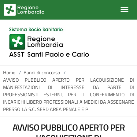
Salta al contenuto principale
Home
/
Bandi di concorso
/
AVVISO PUBBLICO APERTO PER L’ACQUISIZIONE DI
MANIFESTAZIONI DI INTERESSE DA PARTE DI
PROFESSIONISTI ESTERNI, PER IL CONFERIMENTO DI
INCARICHI LIBERO PROFESSIONALI A MEDICI DA ASSEGNARE
PRESSO LA S.C. SERD AREA PENALE E P
AVVISO PUBBLICO APERTO PER