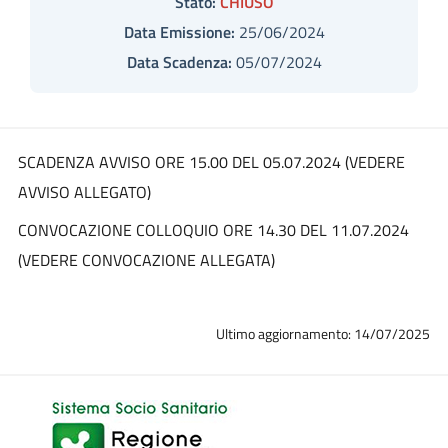
Stato:
CHIUSO
Data Emissione:
25/06/2024
Data Scadenza:
05/07/2024
SCADENZA AVVISO ORE 15.00 DEL 05.07.2024 (VEDERE
AVVISO ALLEGATO)
CONVOCAZIONE COLLOQUIO ORE 14.30 DEL 11.07.2024
(VEDERE CONVOCAZIONE ALLEGATA)
Ultimo aggiornamento: 14/07/2025