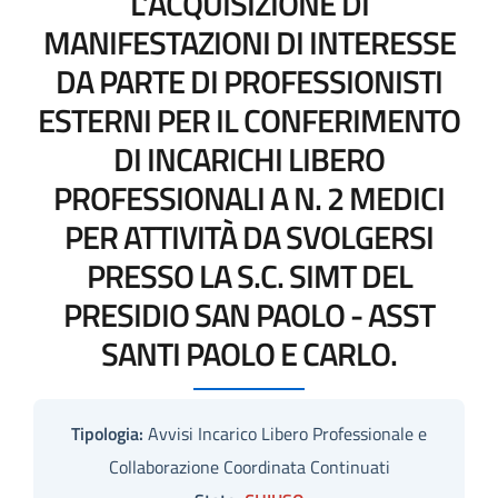
L’ACQUISIZIONE DI
MANIFESTAZIONI DI INTERESSE
DA PARTE DI PROFESSIONISTI
ESTERNI PER IL CONFERIMENTO
DI INCARICHI LIBERO
PROFESSIONALI A N. 2 MEDICI
PER ATTIVITÀ DA SVOLGERSI
PRESSO LA S.C. SIMT DEL
PRESIDIO SAN PAOLO - ASST
SANTI PAOLO E CARLO.
Tipologia:
Avvisi Incarico Libero Professionale e
Collaborazione Coordinata Continuati