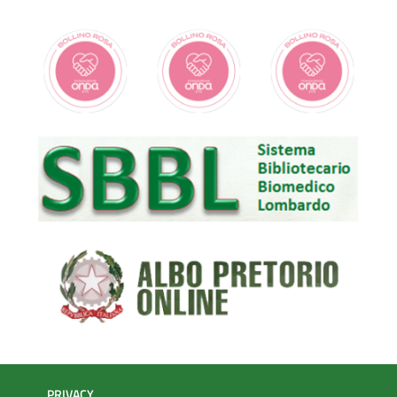
PRIVACY