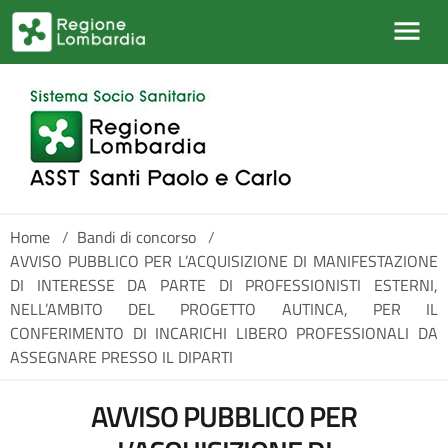
Salta al contenuto principale
Home
/
Bandi di concorso
/
AVVISO PUBBLICO PER L’ACQUISIZIONE DI MANIFESTAZIONE
DI INTERESSE DA PARTE DI PROFESSIONISTI ESTERNI,
NELL’AMBITO DEL PROGETTO AUTINCA, PER IL
CONFERIMENTO DI INCARICHI LIBERO PROFESSIONALI DA
ASSEGNARE PRESSO IL DIPARTI
AVVISO PUBBLICO PER