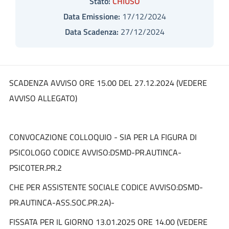
Stato:
CHIUSO
Data Emissione:
17/12/2024
Data Scadenza:
27/12/2024
SCADENZA AVVISO ORE 15.00 DEL 27.12.2024 (VEDERE
AVVISO ALLEGATO)
CONVOCAZIONE COLLOQUIO - SIA PER LA FIGURA DI
PSICOLOGO
CODICE AVVISO:DSMD-PR.AUTINCA-
PSICOTER.PR.2
CHE PER ASSISTENTE SOCIALE
CODICE AVVISO:DSMD-
PR.AUTINCA-ASS.SOC.PR.2A)
-
FISSATA PER IL GIORNO 13.01.2025 ORE 14.00 (VEDERE