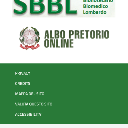
PRIVACY
CREDITS
MAPPA DEL SITO
VALUTA QUESTO SITO
ACCESSIBILITA'