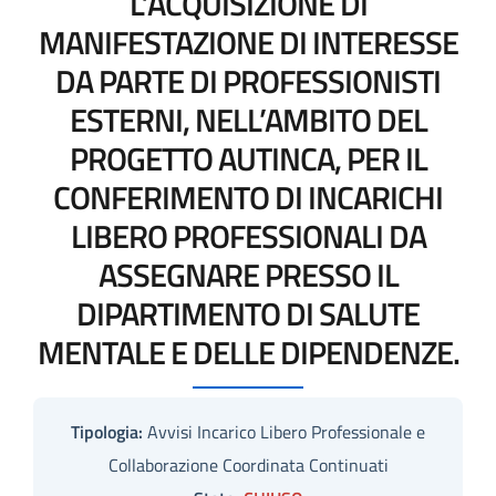
L’ACQUISIZIONE DI
MANIFESTAZIONE DI INTERESSE
DA PARTE DI PROFESSIONISTI
ESTERNI, NELL’AMBITO DEL
PROGETTO AUTINCA, PER IL
CONFERIMENTO DI INCARICHI
LIBERO PROFESSIONALI DA
ASSEGNARE PRESSO IL
DIPARTIMENTO DI SALUTE
MENTALE E DELLE DIPENDENZE.
Tipologia:
Avvisi Incarico Libero Professionale e
Collaborazione Coordinata Continuati