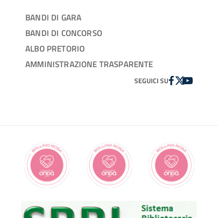
BANDI DI GARA
BANDI DI CONCORSO
ALBO PRETORIO
AMMINISTRAZIONE TRASPARENTE
FACEBOOK
TWITTER
YOUTUBE
SEGUICI SU