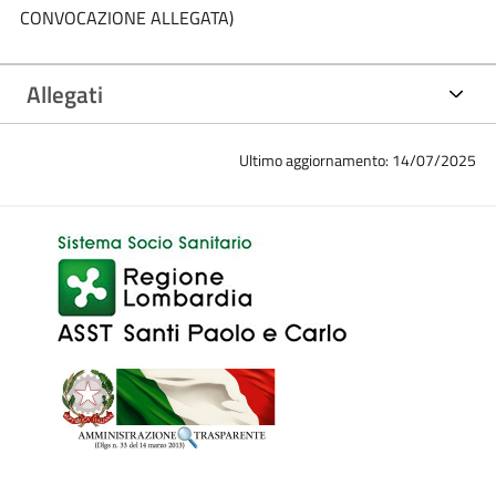
CONVOCAZIONE ALLEGATA)
Allegati
Ultimo aggiornamento: 14/07/2025