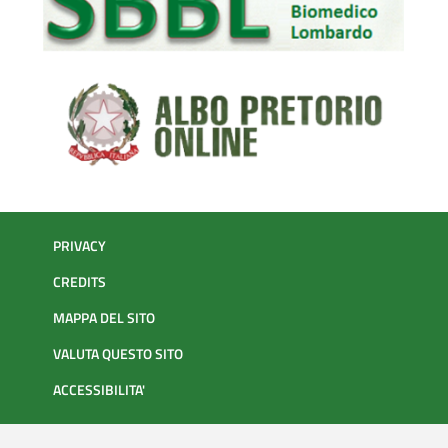
PRIVACY
CREDITS
MAPPA DEL SITO
VALUTA QUESTO SITO
ACCESSIBILITA'