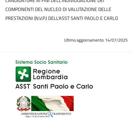
CANDIDATURE AI FINI DELL'INDIVIDUAZIONE DEI
COMPONENTI DEL NUCLEO DI VALUTAZIONE DELLE
PRESTAZIONI (N.V.P.) DELL'ASST SANTI PAOLO E CARLO
Ultimo aggiornamento: 14/07/2025