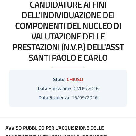
CANDIDATURE AI FINI
DELL'INDIVIDUAZIONE DEI
COMPONENTI DEL NUCLEO DI
VALUTAZIONE DELLE
PRESTAZIONI (N.V.P.) DELL'ASST
SANTI PAOLO E CARLO
Stato:
CHIUSO
Data Emissione:
02/09/2016
Data Scadenza:
16/09/2016
AVVISO PUBBLICO PER L'ACQUISIZIONE
DELLE