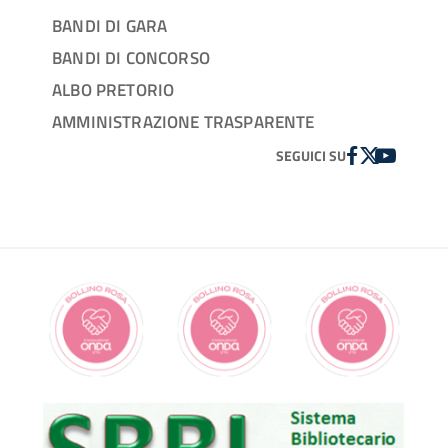
BANDI DI GARA
BANDI DI CONCORSO
ALBO PRETORIO
AMMINISTRAZIONE TRASPARENTE
FACEBOOK
TWITTER
YOUTUBE
SEGUICI SU