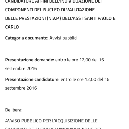
CANDIDATURE AI FINI
DELL'INDIVIDUAZIONE DEI
COMPONENTI
DEL NUCLEO DI VALUTAZIONE
DELLE
PRESTAZIONI (N.V.P.) DELL'ASST SANTI
PAOLO E
CARLO
Categoria documento:
Avvisi pubblici
Presentazione domande:
entro le ore 12,00 del 16
settembre 2016
Presentazione candidature:
entro le ore 12,00 del 16
settembre 2016
Delibera:
AVVISO PUBBLICO PER L'ACQUISIZIONE DELLE