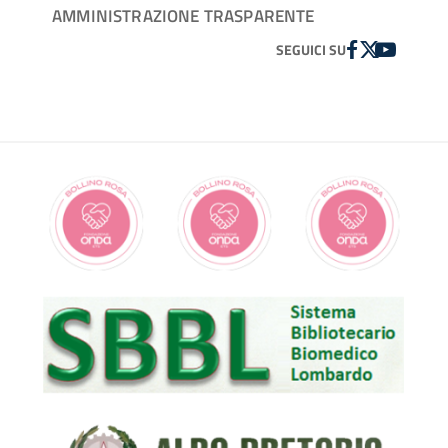
AMMINISTRAZIONE TRASPARENTE
FACEBOOK
TWITTER
YOUTUBE
SEGUICI SU