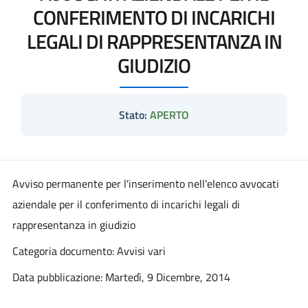
CONFERIMENTO DI INCARICHI
LEGALI DI RAPPRESENTANZA IN
GIUDIZIO
Stato:
APERTO
Avviso permanente per l'inserimento nell'elenco avvocati
aziendale per il conferimento di incarichi legali di
rappresentanza in giudizio
Categoria documento: Avvisi vari
Data pubblicazione: Martedì, 9 Dicembre, 2014