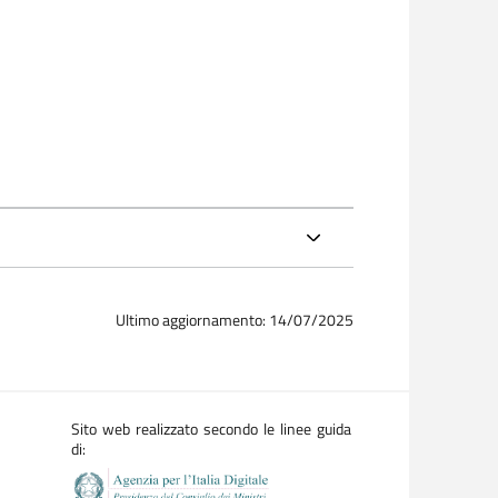
Ultimo aggiornamento: 14/07/2025
Sito web realizzato secondo le linee guida
di: