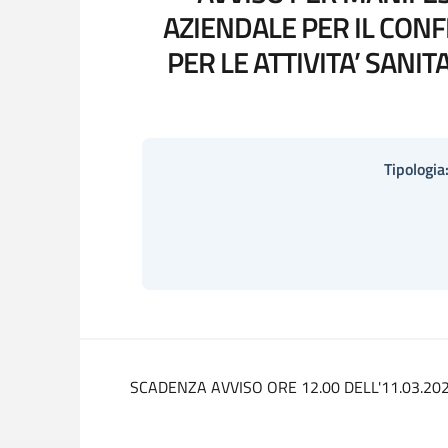
AZIENDALE PER IL CONF
PER LE ATTIVITA’ SANIT
Tipologia
SCADENZA AVVISO ORE 12.00 DELL'11.03.20