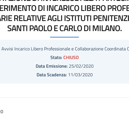
ERIMENTO DI INCARICO LIBERO PROFE
ARIE RELATIVE AGLI ISTITUTI PENITENZ
SANTI PAOLO E CARLO DI MILANO.
:
Avvisi Incarico Libero Professionale e Collaborazione Coordinata 
Stato:
CHIUSO
Data Emissione:
25/02/2020
Data Scadenza:
11/03/2020
20