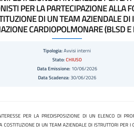
NISTI PER LA PARTECIPAZIONE ALLA 
TUZIONE DI UN TEAM AZIENDALE DI I
AZIONE CARDIOPOLMONARE (BLSD E 
Tipologia:
Avvisi interni
Stato:
CHIUSO
Data Emissione:
10/06/2026
Data Scadenza:
30/06/2026
INTERESSE PER LA PREDISPOSIZIONE DI UN ELENCO DI PROF
 COSTITUZIONE DI UN TEAM AZIENDALE DI ISTRUTTORI PER 