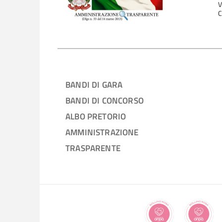
V
C
BANDI DI GARA
BANDI DI CONCORSO
ALBO PRETORIO
AMMINISTRAZIONE
TRASPARENTE