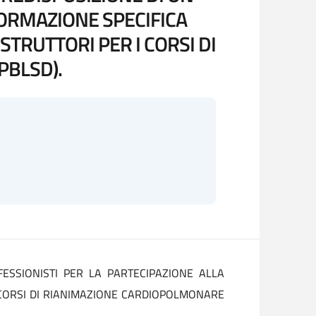
FORMAZIONE SPECIFICA
STRUTTORI PER I CORSI DI
PBLSD).
ESSIONISTI PER LA PARTECIPAZIONE ALLA
I CORSI DI RIANIMAZIONE CARDIOPOLMONARE