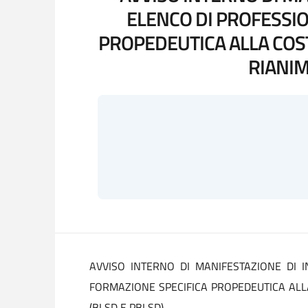
ELENCO DI PROFESSIO
PROPEDEUTICA ALLA COSTI
RIANIM
AVVISO INTERNO DI MANIFESTAZIONE DI 
FORMAZIONE SPECIFICA PROPEDEUTICA ALLA
(BLSD E PBLSD)