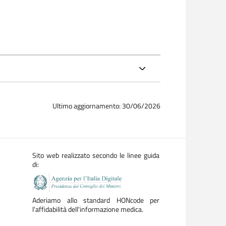
Ultimo aggiornamento: 30/06/2026
Sito web realizzato secondo le linee guida
di:
Aderiamo allo standard HONcode per
l'affidabilità dell'informazione medica.