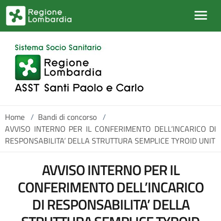
Salta al contenuto principale
Home
/
Bandi di concorso
/
AVVISO INTERNO PER IL CONFERIMENTO DELL’INCARICO DI
RESPONSABILITA’ DELLA STRUTTURA SEMPLICE TYROID UNIT
AVVISO INTERNO PER IL
CONFERIMENTO DELL’INCARICO
DI RESPONSABILITA’ DELLA