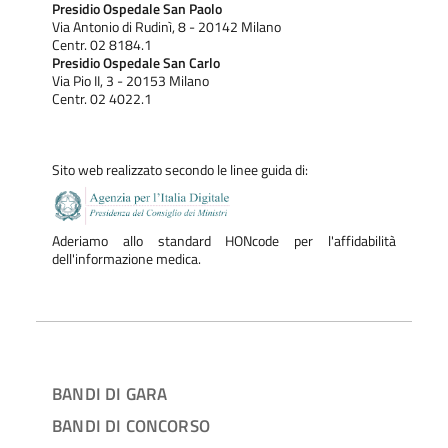
Presidio Ospedale San Paolo
Via Antonio di Rudinì, 8 - 20142 Milano
Centr. 02 8184.1
Presidio Ospedale San Carlo
Via Pio II, 3 - 20153 Milano
Centr. 02 4022.1
Sito web realizzato secondo le linee guida di:
Aderiamo allo standard HONcode per l'affidabilità
dell'informazione medica.
BANDI DI GARA
BANDI DI CONCORSO