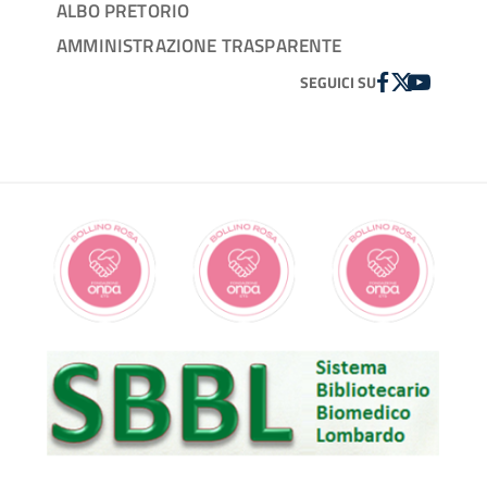
ALBO PRETORIO
AMMINISTRAZIONE TRASPARENTE
FACEBOOK
TWITTER
YOUTUBE
SEGUICI SU