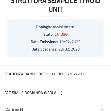
STRUTTURA SEMPLICE TYROID
UNIT
Tipologia:
Avvisi interni
Stato:
CHIUSO
Data Emissione:
10/02/2023
Data Scadenza:
22/02/2023
SCADENZA BANDO ORE 12:00 DEL 22/02/2023
FAC SIMILE DOMANDA (VEDI ALL.)
Allegati