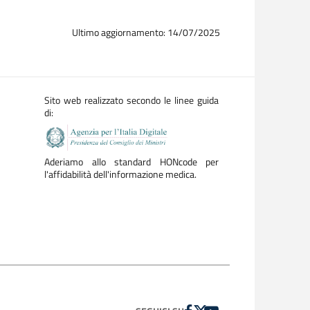
Ultimo aggiornamento: 14/07/2025
Sito web realizzato secondo le linee guida
di:
Aderiamo allo standard HONcode per
l'affidabilità dell'informazione medica.
FACEBOOK
TWITTER
YOUTUBE