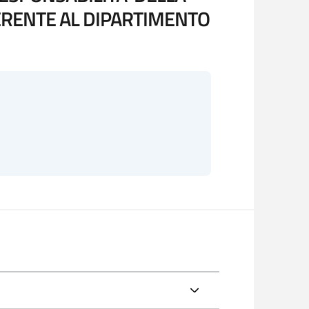
ERENTE AL DIPARTIMENTO