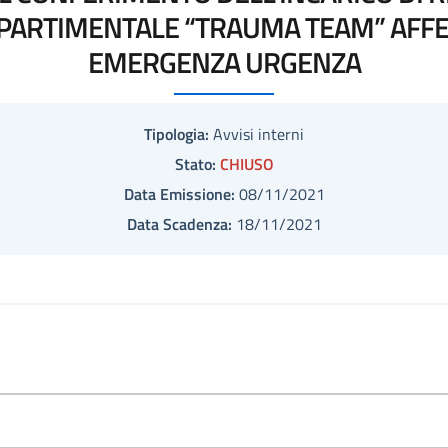
PARTIMENTALE “TRAUMA TEAM” AFF
EMERGENZA URGENZA
Tipologia:
Avvisi interni
Stato:
CHIUSO
Data Emissione:
08/11/2021
Data Scadenza:
18/11/2021