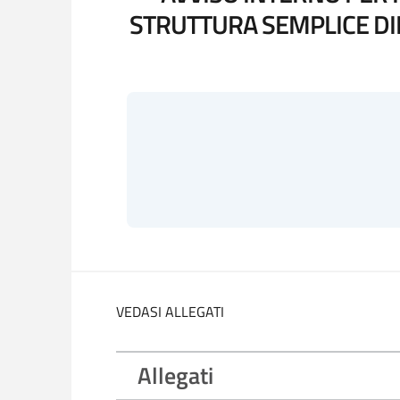
STRUTTURA SEMPLICE DI
VEDASI ALLEGATI
Allegati