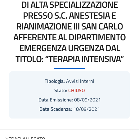
DI ALTA SPECIALIZZAZIONE
PRESSO S.C. ANESTESIA E
RIANIMAZIONE III SAN CARLO
AFFERENTE AL DIPARTIMENTO
EMERGENZA URGENZA DAL
TITOLO: “TERAPIA INTENSIVA”
Tipologia:
Avvisi interni
Stato:
CHIUSO
Data Emissione:
08/09/2021
Data Scadenza:
18/09/2021
VEDASI ALLEGATO