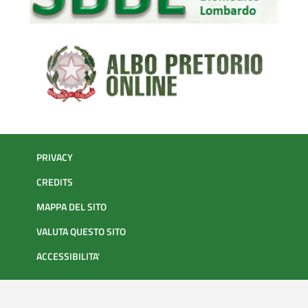
PRIVACY
CREDITS
MAPPA DEL SITO
VALUTA QUESTO SITO
ACCESSIBILITA'