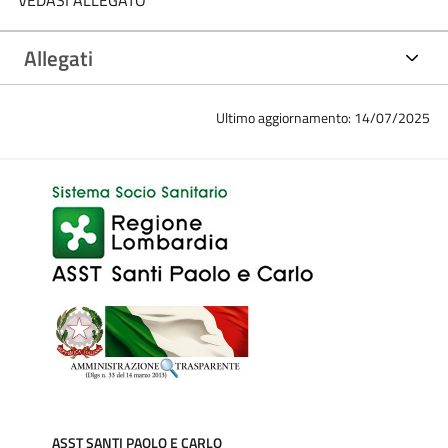
Allegati
Ultimo aggiornamento: 14/07/2025
ASST SANTI PAOLO E CARLO