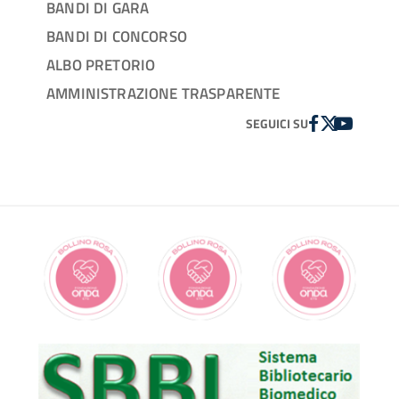
BANDI DI GARA
BANDI DI CONCORSO
ALBO PRETORIO
AMMINISTRAZIONE TRASPARENTE
FACEBOOK
TWITTER
YOUTUBE
SEGUICI SU