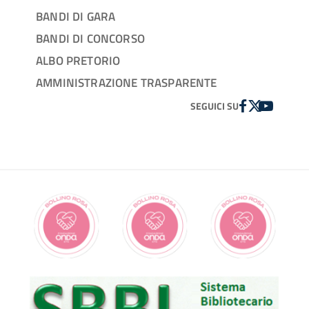
BANDI DI GARA
BANDI DI CONCORSO
ALBO PRETORIO
AMMINISTRAZIONE TRASPARENTE
FACEBOOK
TWITTER
YOUTUBE
SEGUICI SU