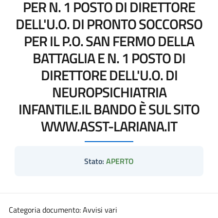
PER N. 1 POSTO DI DIRETTORE
DELL'U.O. DI PRONTO SOCCORSO
PER IL P.O. SAN FERMO DELLA
BATTAGLIA E N. 1 POSTO DI
DIRETTORE DELL'U.O. DI
NEUROPSICHIATRIA
INFANTILE.IL BANDO È SUL SITO
WWW.ASST-LARIANA.IT
Stato:
APERTO
Categoria documento: Avvisi vari