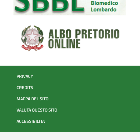
PRIVACY
CREDITS
MAPPA DEL SITO
VALUTA QUESTO SITO
ACCESSIBILITA'