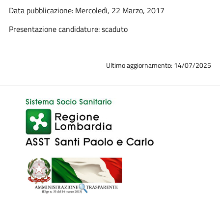
Data pubblicazione: Mercoledì, 22 Marzo, 2017
Presentazione candidature: scaduto
Ultimo aggiornamento: 14/07/2025