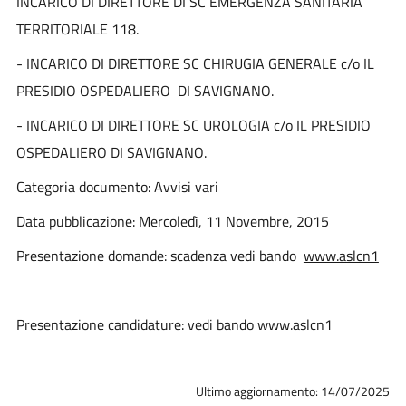
INCARICO DI DIRETTORE DI SC EMERGENZA SANITARIA
TERRITORIALE 118.
- INCARICO DI DIRETTORE SC CHIRUGIA GENERALE c/o IL
PRESIDIO OSPEDALIERO DI SAVIGNANO.
- INCARICO DI DIRETTORE SC UROLOGIA c/o IL PRESIDIO
OSPEDALIERO DI SAVIGNANO.
Categoria documento: Avvisi vari
Data pubblicazione: Mercoledì, 11 Novembre, 2015
Presentazione domande: scadenza vedi bando
www.aslcn1
Presentazione candidature: vedi bando www.aslcn1
Ultimo aggiornamento: 14/07/2025