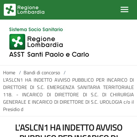
Salta al contenuto principale
Home
/
Bandi di concorso
/
L'ASLCN1 HA INDETTO AVVISO PUBBLICO PER INCARICO DI
DIRETTORE DI S.C. EMERGENZA SANITARIA TERRITORIALE
118. - INCARICO DI DIRETTORE DI S.C. DI CHIRURGIA
GENERALE E INCARICO DI DIRETTORE DI S.C. UROLOGIA c/o il
Presidio d
L'ASLCN1 HA INDETTO AVVISO