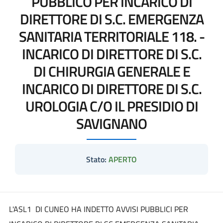
PUBBLICO PER INCARICO DI
DIRETTORE DI S.C. EMERGENZA
SANITARIA TERRITORIALE 118. -
INCARICO DI DIRETTORE DI S.C.
DI CHIRURGIA GENERALE E
INCARICO DI DIRETTORE DI S.C.
UROLOGIA C/O IL PRESIDIO DI
SAVIGNANO
Stato:
APERTO
L'ASL1 DI CUNEO HA INDETTO AVVISI PUBBLICI PER