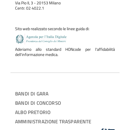
Via Pio II, 3 - 20153 Milano
Centr. 02 4022.1
Sito web realizzato secondo le linee guida di:
Aderiamo allo standard HONcode per l'affidabilità
dell'informazione medica.
BANDI DI GARA
BANDI DI CONCORSO
ALBO PRETORIO
AMMINISTRAZIONE TRASPARENTE