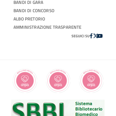
BANDI DI GARA
BANDI DI CONCORSO
ALBO PRETORIO
AMMINISTRAZIONE TRASPARENTE
FACEBOOK
TWITTER
YOUTUBE
SEGUICI SU