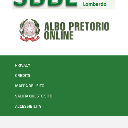
PRIVACY
CREDITS
MAPPA DEL SITO
VALUTA QUESTO SITO
ACCESSIBILITA'