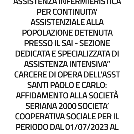
ASSISTENZA INFERMIERISTICA
PER CONTINUITA’
ASSISTENZIALE ALLA
POPOLAZIONE DETENUTA
PRESSO IL SAI - SEZIONE
DEDICATA E SPECIALIZZATA DI
ASSISTENZA INTENSIVA”
CARCERE DI OPERA DELL’ASST
SANTI PAOLO E CARLO:
AFFIDAMENTO ALLA SOCIETÀ
SERIANA 2000 SOCIETA’
COOPERATIVA SOCIALE PER IL
PERIODO DAL 01/07/2023 AL