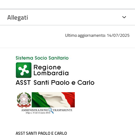
Allegati
Ultimo aggiornamento: 14/07/2025
ASST SANTI PAOLO E CARLO