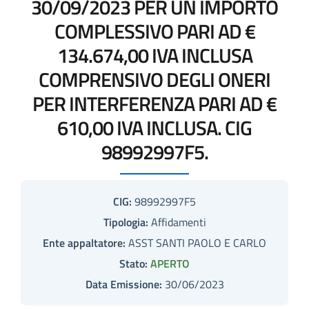
30/09/2023 PER UN IMPORTO
COMPLESSIVO PARI AD €
134.674,00 IVA INCLUSA
COMPRENSIVO DEGLI ONERI
PER INTERFERENZA PARI AD €
610,00 IVA INCLUSA. CIG
98992997F5.
CIG:
98992997F5
Tipologia:
Affidamenti
Ente appaltatore:
ASST SANTI PAOLO E CARLO
Stato:
APERTO
Data Emissione:
30/06/2023