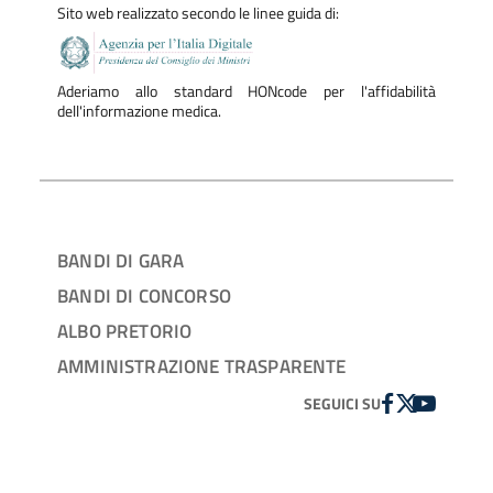
Sito web realizzato secondo le linee guida di:
Aderiamo allo standard HONcode per l'affidabilità
dell'informazione medica.
BANDI DI GARA
BANDI DI CONCORSO
ALBO PRETORIO
AMMINISTRAZIONE TRASPARENTE
FACEBOOK
TWITTER
YOUTUBE
SEGUICI SU