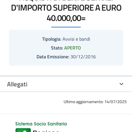
D'IMPORTO SUPERIORE A EURO
40.000,00=
Tipologia:
Avvisi e bandi
Stato:
APERTO
Data Emissione:
30/12/2016
Allegati
Ultimo aggiornamento: 14/07/2025