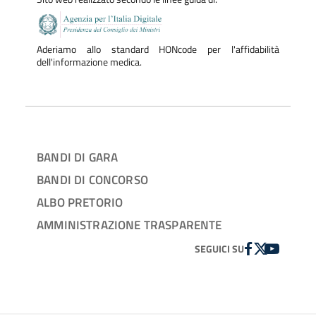
Aderiamo allo standard HONcode per l'affidabilità
dell'informazione medica.
BANDI DI GARA
BANDI DI CONCORSO
ALBO PRETORIO
AMMINISTRAZIONE TRASPARENTE
FACEBOOK
TWITTER
YOUTUBE
SEGUICI SU