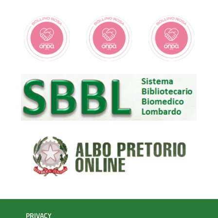
PRIVACY