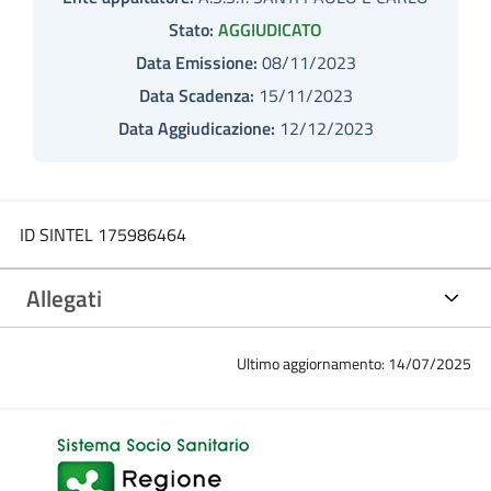
Stato:
AGGIUDICATO
Data Emissione:
08/11/2023
Data Scadenza:
15/11/2023
Data Aggiudicazione:
12/12/2023
ID SINTEL 175986464
Allegati
Ultimo aggiornamento: 14/07/2025