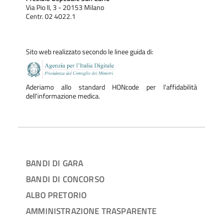
Via Pio II, 3 - 20153 Milano
Centr. 02 4022.1
Sito web realizzato secondo le linee guida di:
Aderiamo allo standard HONcode per l'affidabilità
dell'informazione medica.
BANDI DI GARA
BANDI DI CONCORSO
ALBO PRETORIO
AMMINISTRAZIONE TRASPARENTE