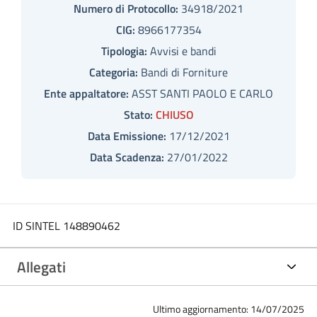
Numero di Protocollo:
34918/2021
CIG:
8966177354
Tipologia:
Avvisi e bandi
Categoria:
Bandi di Forniture
Ente appaltatore:
ASST SANTI PAOLO E CARLO
Stato:
CHIUSO
Data Emissione:
17/12/2021
Data Scadenza:
27/01/2022
ID SINTEL 148890462
Allegati
Ultimo aggiornamento: 14/07/2025