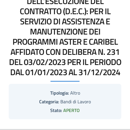
DELL’ESECUZIONE DEL
CONTRATTO (D.E.C.): PER IL
SERVIZIO DI ASSISTENZA E
MANUTENZIONE DEI
PROGRAMMI ASTER E CARIBEL
AFFIDATO CON DELIBERA N. 231
DEL 03/02/2023 PER IL PERIODO
DAL 01/01/2023 AL 31/12/2024
Tipologia:
Altro
Categoria:
Bandi di Lavoro
Stato:
APERTO