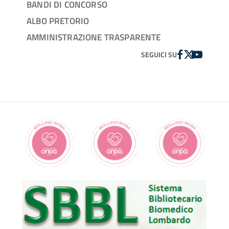
BANDI DI CONCORSO
ALBO PRETORIO
AMMINISTRAZIONE TRASPARENTE
FACEBOOK
TWITTER
YOUTUBE
SEGUICI SU