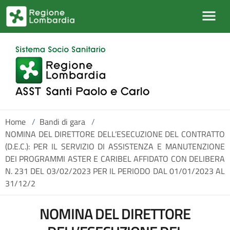
Salta al contenuto principale
Home
/
Bandi di gara
/
NOMINA DEL DIRETTORE DELL’ESECUZIONE DEL CONTRATTO
(D.E.C.): PER IL SERVIZIO DI ASSISTENZA E MANUTENZIONE
DEI PROGRAMMI ASTER E CARIBEL AFFIDATO CON DELIBERA
N. 231 DEL 03/02/2023 PER IL PERIODO DAL 01/01/2023 AL
31/12/2
NOMINA DEL DIRETTORE