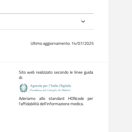
Ultimo aggiornamento: 14/07/2025
Sito web realizzato secondo le linee guida
di:
Aderiamo allo standard HONcode per
l'affidabilità dell'informazione medica.