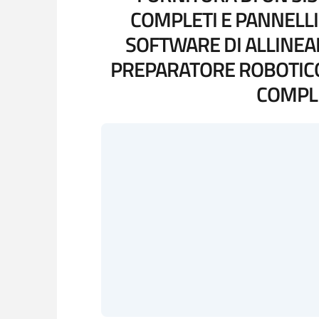
COMPLETI E PANNELLI 
SOFTWARE DI ALLINEA
PREPARATORE ROBOTICO
COMPLE