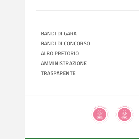
BANDI DI GARA
BANDI DI CONCORSO
ALBO PRETORIO
AMMINISTRAZIONE
TRASPARENTE