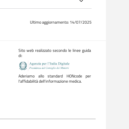
Ultimo aggiornamento: 14/07/2025
Sito web realizzato secondo le linee guida
di:
Aderiamo allo standard HONcode per
l'affidabilità dell'informazione medica.