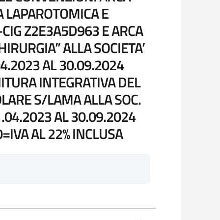
A LAPAROTOMICA E
-CIG Z2E3A5D963 E ARCA
HIRURGIA” ALLA SOCIETA’
4.2023 AL 30.09.2024
ITURA INTEGRATIVA DEL
OLARE S/LAMA ALLA SOC.
.04.2023 AL 30.09.2024
IVA AL 22% INCLUSA