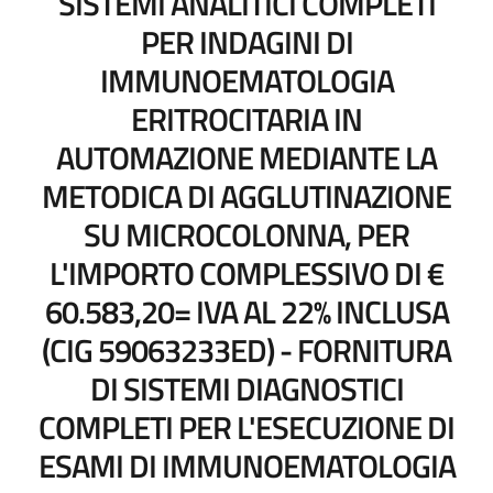
SISTEMI ANALITICI COMPLETI
PER INDAGINI DI
IMMUNOEMATOLOGIA
ERITROCITARIA IN
AUTOMAZIONE MEDIANTE LA
METODICA DI AGGLUTINAZIONE
SU MICROCOLONNA, PER
L'IMPORTO COMPLESSIVO DI €
60.583,20= IVA AL 22% INCLUSA
(CIG 59063233ED) - FORNITURA
DI SISTEMI DIAGNOSTICI
COMPLETI PER L'ESECUZIONE DI
ESAMI DI IMMUNOEMATOLOGIA