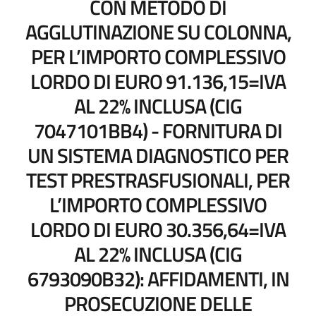
CON METODO DI
AGGLUTINAZIONE SU COLONNA,
PER L’IMPORTO COMPLESSIVO
LORDO DI EURO 91.136,15=IVA
AL 22% INCLUSA (CIG
7047101BB4) - FORNITURA DI
UN SISTEMA DIAGNOSTICO PER
TEST PRESTRASFUSIONALI, PER
L’IMPORTO COMPLESSIVO
LORDO DI EURO 30.356,64=IVA
AL 22% INCLUSA (CIG
6793090B32): AFFIDAMENTI, IN
PROSECUZIONE DELLE