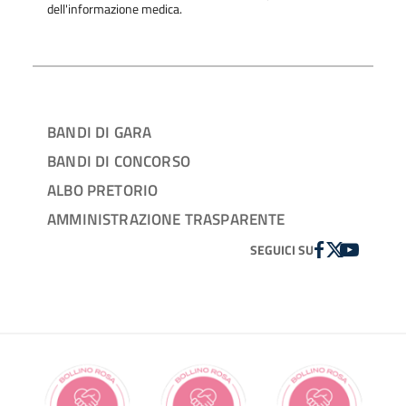
dell'informazione medica.
BANDI DI GARA
BANDI DI CONCORSO
ALBO PRETORIO
AMMINISTRAZIONE TRASPARENTE
FACEBOOK
TWITTER
YOUTUBE
SEGUICI SU