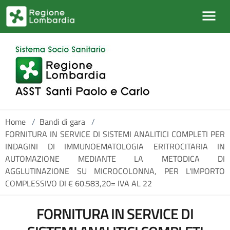
Salta al contenuto principale
Home
/
Bandi di gara
/
FORNITURA IN SERVICE DI SISTEMI ANALITICI COMPLETI PER
INDAGINI DI IMMUNOEMATOLOGIA ERITROCITARIA IN
AUTOMAZIONE MEDIANTE LA METODICA DI
AGGLUTINAZIONE SU MICROCOLONNA, PER L'IMPORTO
COMPLESSIVO DI € 60.583,20= IVA AL 22
FORNITURA IN SERVICE DI