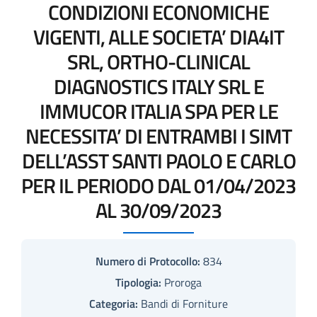
CONDIZIONI ECONOMICHE
VIGENTI, ALLE SOCIETA’ DIA4IT
SRL, ORTHO-CLINICAL
DIAGNOSTICS ITALY SRL E
IMMUCOR ITALIA SPA PER LE
NECESSITA’ DI ENTRAMBI I SIMT
DELL’ASST SANTI PAOLO E CARLO
PER IL PERIODO DAL 01/04/2023
AL 30/09/2023
Numero di Protocollo:
834
Tipologia:
Proroga
Categoria:
Bandi di Forniture