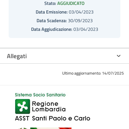
Stato:
AGGIUDICATO
Data Emissione:
03/04/2023
Data Scadenza:
30/09/2023
Data Aggiudicazione:
03/04/2023
Allegati
Ultimo aggiornamento: 14/07/2025