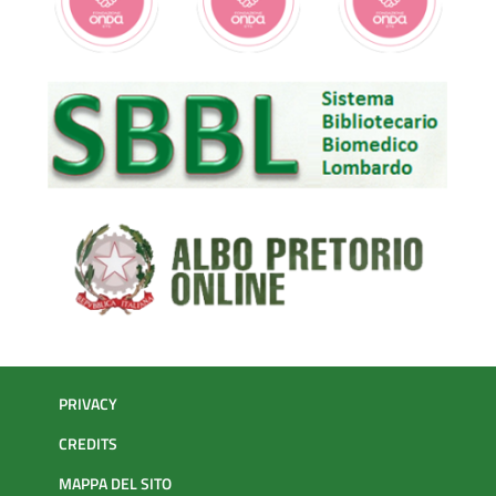
PRIVACY
CREDITS
MAPPA DEL SITO