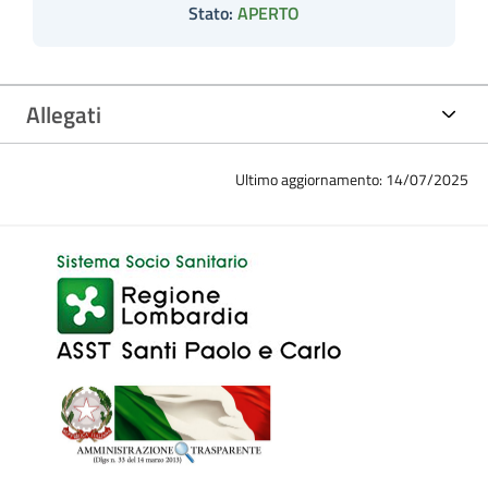
Stato:
APERTO
Allegati
Ultimo aggiornamento: 14/07/2025