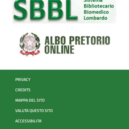
PRIVACY
CREDITS
MAPPA DEL SITO
VALUTA QUESTO SITO
ACCESSIBILITA'