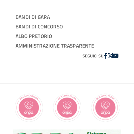
BANDI DI GARA
BANDI DI CONCORSO
ALBO PRETORIO
AMMINISTRAZIONE TRASPARENTE
FACEBOOK
TWITTER
YOUTUBE
SEGUICI SU