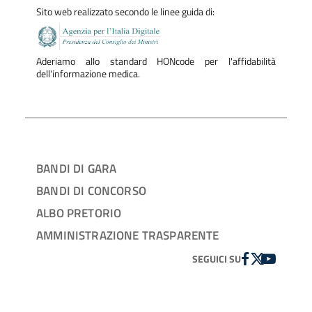
Sito web realizzato secondo le linee guida di:
Aderiamo allo standard HONcode per l'affidabilità
dell'informazione medica.
BANDI DI GARA
BANDI DI CONCORSO
ALBO PRETORIO
AMMINISTRAZIONE TRASPARENTE
FACEBOOK
TWITTER
YOUTUBE
SEGUICI SU