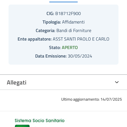
CIG:
B18712F900
Tipologia:
Affidamenti
Categoria:
Bandi di Forniture
Ente appaltatore:
ASST SANTI PAOLO E CARLO
Stato:
APERTO
Data Emissione:
30/05/2024
Allegati
Ultimo aggiornamento: 14/07/2025