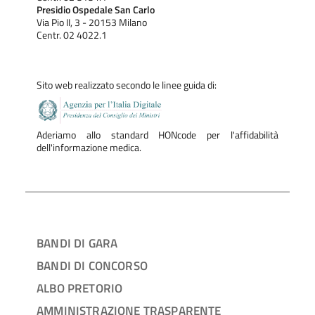
Presidio Ospedale San Carlo
Via Pio II, 3 - 20153 Milano
Centr. 02 4022.1
Sito web realizzato secondo le linee guida di:
Aderiamo allo standard HONcode per l'affidabilità
dell'informazione medica.
BANDI DI GARA
BANDI DI CONCORSO
ALBO PRETORIO
AMMINISTRAZIONE TRASPARENTE