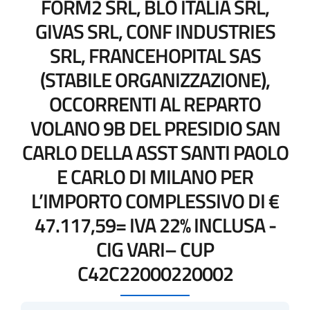
FORM2 SRL, BLO ITALIA SRL,
GIVAS SRL, CONF INDUSTRIES
SRL, FRANCEHOPITAL SAS
(STABILE ORGANIZZAZIONE),
OCCORRENTI AL REPARTO
VOLANO 9B DEL PRESIDIO SAN
CARLO DELLA ASST SANTI PAOLO
E CARLO DI MILANO PER
L’IMPORTO COMPLESSIVO DI €
47.117,59= IVA 22% INCLUSA -
CIG VARI– CUP
C42C22000220002