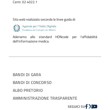
Centr. 02 4022.1
Sito web realizzato secondo le linee guida di:
Aderiamo allo standard HONcode per l'affidabilità
dell'informazione medica.
BANDI DI GARA
BANDI DI CONCORSO
ALBO PRETORIO
AMMINISTRAZIONE TRASPARENTE
FACEBOOK
TWITTER
YOUTUBE
SEGUICI SU