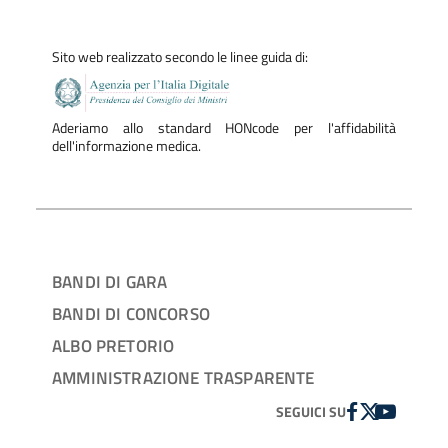
Sito web realizzato secondo le linee guida di:
Aderiamo allo standard HONcode per l'affidabilità
dell'informazione medica.
BANDI DI GARA
BANDI DI CONCORSO
ALBO PRETORIO
AMMINISTRAZIONE TRASPARENTE
FACEBOOK
TWITTER
YOUTUBE
SEGUICI SU