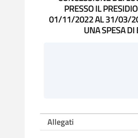
PRESSO IL PRESIDI
01/11/2022 AL 31/03/20
UNA SPESA DI 
Allegati