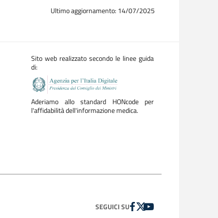
Ultimo aggiornamento: 14/07/2025
Sito web realizzato secondo le linee guida
di:
Aderiamo allo standard HONcode per
l'affidabilità dell'informazione medica.
FACEBOOK
TWITTER
YOUTUBE
SEGUICI SU